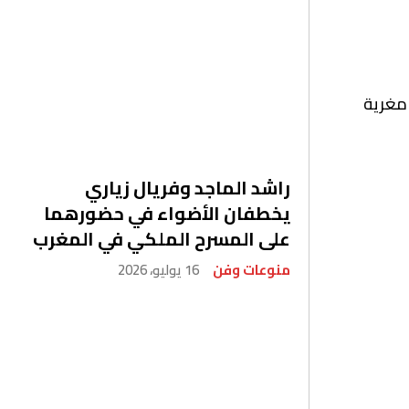
 مغرية
راشد الماجد وفريال زياري
يخطفان الأضواء في حضورهما
على المسرح الملكي في المغرب
منوعات وفن
16 يوليو، 2026