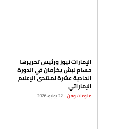
الإمارات نيوز ورئيس تحريرها
حسام لبش يكرَّمان في الدورة
الحادية عشرة لمنتدى الإعلام
الإماراتي
منوعات وفن
22 يونيو، 2026