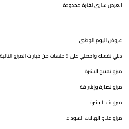
العرض ساري لفترة محدودة
عروض اليوم الوطني
دللي نفسك واحصلي على 5 جلسات من خيارات الميزو التالية:
ميزو تفتيح البشرة
ميزو نضارة وإشراقة
ميزو شد البشرة
ميزو علاج الهالات السوداء