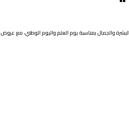
لبشرة والجمال بمناسبة يوم العلم واليوم الوطني، مع عروض