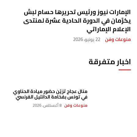
الإمارات نيوز ورئيس تحريرها حسام لبش
يكرَّمان في الدورة الحادية عشرة لمنتدى
الإعلام الإماراتي
منوعات وفن
22 يونيو، 2026
اخبار متفرقة
منال عجاج تزيّن حضور ميادة الحناوي
في تونس بفخامة الدانتيل الفرنسي
منوعات وفن
8 أغسطس، 2026