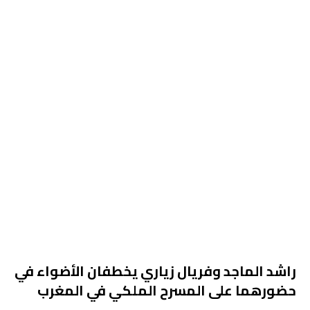
راشد الماجد وفريال زياري يخطفان الأضواء في
حضورهما على المسرح الملكي في المغرب