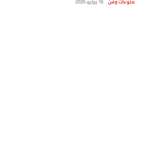
منوعات وفن
16 يوليو، 2026