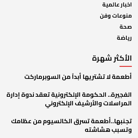
اخبار عالمية
منوعات وفن
صحة
رياضة
الأكثر شهرة
أطعمة لا تشتريها أبداً من السوبرماركت
الفجيرة.. الحكومة الإلكترونية تعقد ندوة إدارة
المراسلات والأرشيف الإلكتروني
تجنبها..أطعمة تسرق الكالسيوم من عظامك
وتسبب هشاشته