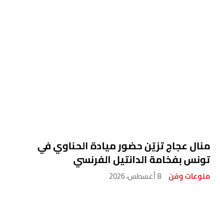
منال عجاج تزيّن حضور ميادة الحناوي في
تونس بفخامة الدانتيل الفرنسي
منوعات وفن
8 أغسطس، 2026