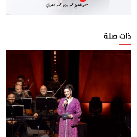
ذات صلة