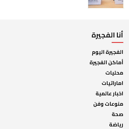
أنا الفجيرة
الفجيرة اليوم
أماكن الفجيرة
محليات
اماراتيات
اخبار عالمية
منوعات وفن
صحة
رياضة