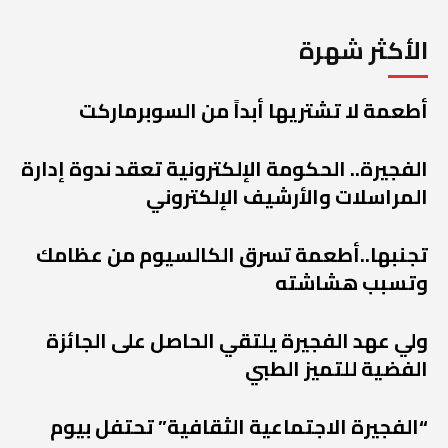
الأكثر شهرة
أطعمة لا تشتريها أبداً من السوبرماركت
الفجيرة.. الحكومة الإلكترونية تعقد ندوة إدارة
المراسلات والأرشيف الإلكتروني
تجنبها..أطعمة تسرق الكالسيوم من عظامك
وتسبب هشاشته
ولي عهد الفجيرة يلتقي الحاصل على الجائزة
الفضية للتميز الطبي
“الفجيرة الاجتماعية الثقافية” تحتفل بيوم