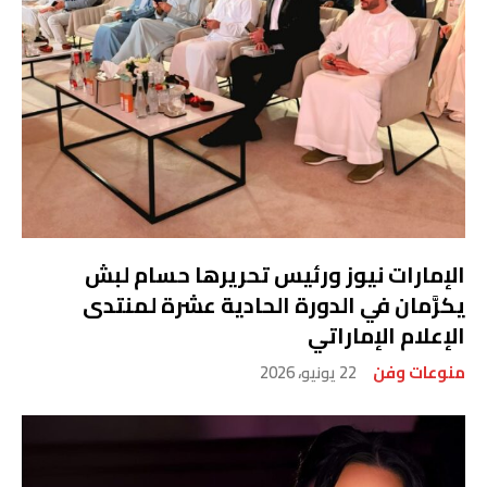
الإمارات نيوز ورئيس تحريرها حسام لبش
يكرَّمان في الدورة الحادية عشرة لمنتدى
الإعلام الإماراتي
منوعات وفن
22 يونيو، 2026