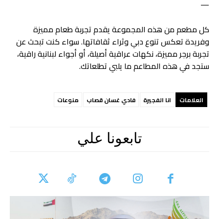
—
كل مطعم من هذه المجموعة يقدم تجربة طعام مميزة
وفريدة تعكس تنوع دبي وثراء ثقافاتها. سواء كنت تبحث عن
تجربة برجر مميزة، نكهات عراقية أصيلة، أو أجواء لبنانية راقية،
ستجد في هذه المطاعم ما يلبي تطلعاتك.
العلامات
انا الفجيرة
فادي غسان قصاب
منوعات
تابعونا علي