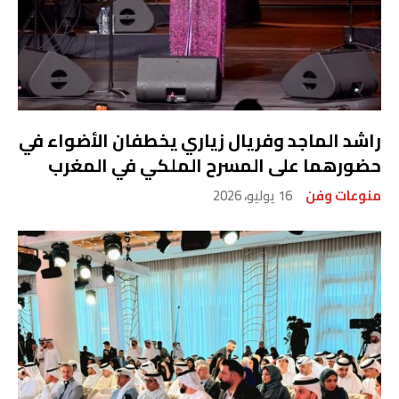
راشد الماجد وفريال زياري يخطفان الأضواء في
حضورهما على المسرح الملكي في المغرب
منوعات وفن
16 يوليو، 2026