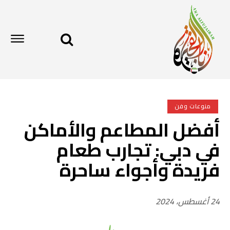
منوعات وفن
أفضل المطاعم والأماكن
في دبي: تجارب طعام
فريدة وأجواء ساحرة
24 أغسطس، 2024