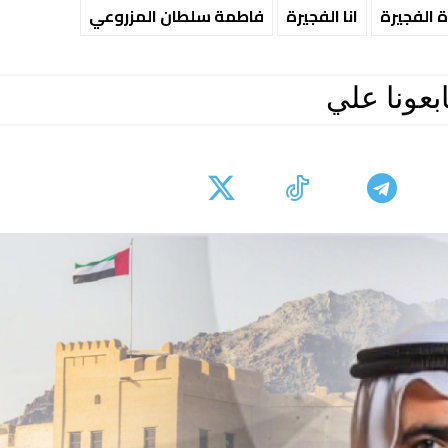
ة الفجيرة
انا الفجيرة
فاطمة سلطان المزروعي
ابعونا علي