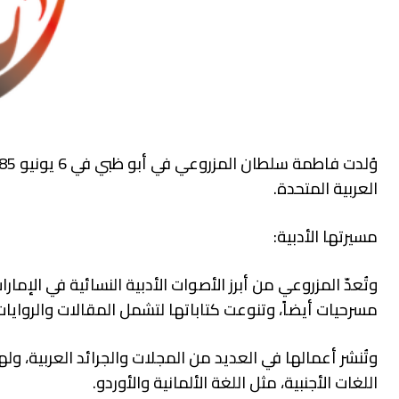
العربية المتحدة.
مسيرتها الأدبية:
وتُعدّ المزروعي من أبرز الأصوات الأدبية النسائية في الإم
مسرحيات أيضاً، وتنوعت كتاباتها لتشمل المقالات والروايات
وتُنشر أعمالها في العديد من المجلات والجرائد العربية، و
اللغات الأجنبية، مثل اللغة الألمانية والأوردو.