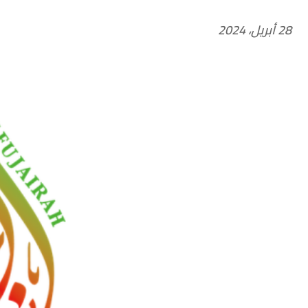
28 أبريل، 2024