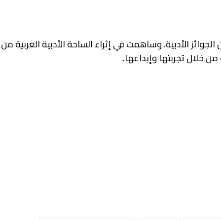
 الجوائز الأدبية، وساهمت في إثراء الساحة الأدبية العربية من 
 من خلال تجربتها وإبداعها.