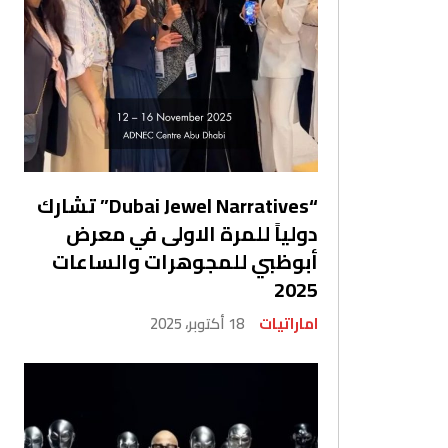
“Dubai Jewel Narratives” تشارك
دولياً للمرة الاولى في معرض
أبوظبي للمجوهرات والساعات
2025
اماراتيات
18 أكتوبر، 2025