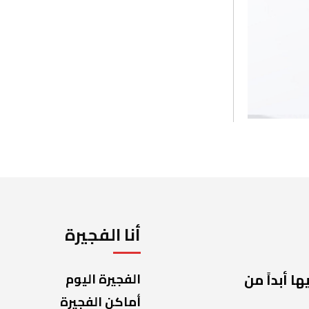
أنا الفجيرة
ا أبداً من
الفجيرة اليوم
أماكن الفجيرة