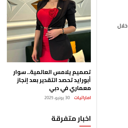
خلال
تصميم يلامس العالمية.. سوار
أبورايد تحصد التقدير بعد إنجاز
معماري في دبي
اماراتيات
30 يونيو، 2025
اخبار متفرقة