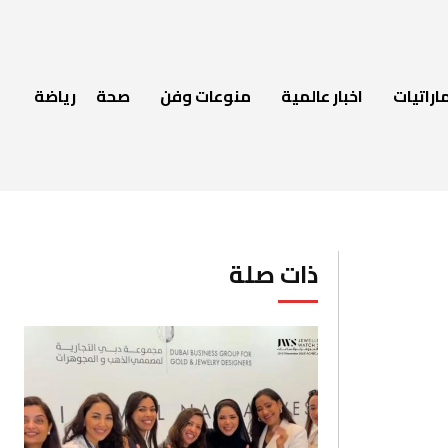
اراتيات
اخبار عالمية
منوعات وفن
صحة
رياضة
ذات صلة