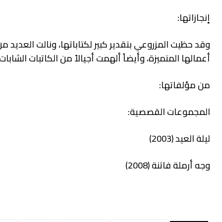
إنجازاتها:
وقد حظيت المزروعي بتقدير كبير لكتاباتها، ونالت العديد من
أعمالها المتميزة، وأيضاً ألهمت أجيالاً من الكاتبات الشابات
من مؤلفاتها:
المجموعات القصصية:
ليلة العيد (2003)
وجه أرملة فاتنة (2008)