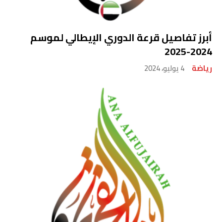
أبرز تفاصيل قرعة الدوري الإيطالي لموسم
2024-2025
رياضة
4 يوليو، 2024