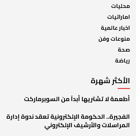
محليات
اماراتيات
اخبار عالمية
منوعات وفن
صحة
رياضة
الأكثر شهرة
أطعمة لا تشتريها أبداً من السوبرماركت
الفجيرة.. الحكومة الإلكترونية تعقد ندوة إدارة
المراسلات والأرشيف الإلكتروني