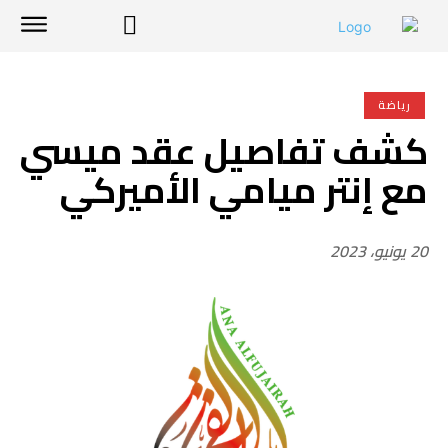
رياضة
كشف تفاصيل عقد ميسي
مع إنتر ميامي الأميركي
20 يونيو، 2023