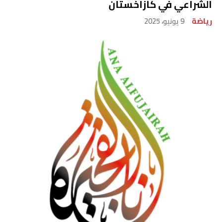
الشراعي في كازاخستان
رياضة
9 يونيو، 2025