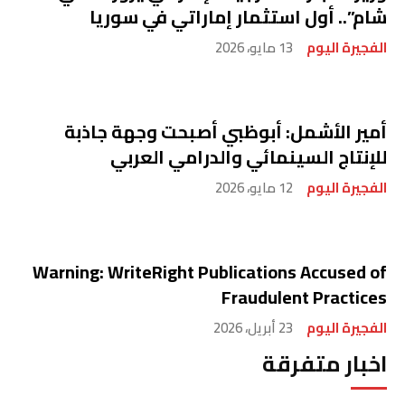
شام”.. أول استثمار إماراتي في سوريا
الفجيرة اليوم
13 مايو، 2026
أمير الأشمل: أبوظبي أصبحت وجهة جاذبة
للإنتاج السينمائي والدرامي العربي
الفجيرة اليوم
12 مايو، 2026
Warning: WriteRight Publications Accused of
Fraudulent Practices
الفجيرة اليوم
23 أبريل، 2026
اخبار متفرقة