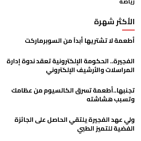
رياضة
الأكثر شهرة
أطعمة لا تشتريها أبداً من السوبرماركت
الفجيرة.. الحكومة الإلكترونية تعقد ندوة إدارة
المراسلات والأرشيف الإلكتروني
تجنبها..أطعمة تسرق الكالسيوم من عظامك
وتسبب هشاشته
ولي عهد الفجيرة يلتقي الحاصل على الجائزة
الفضية للتميز الطبي