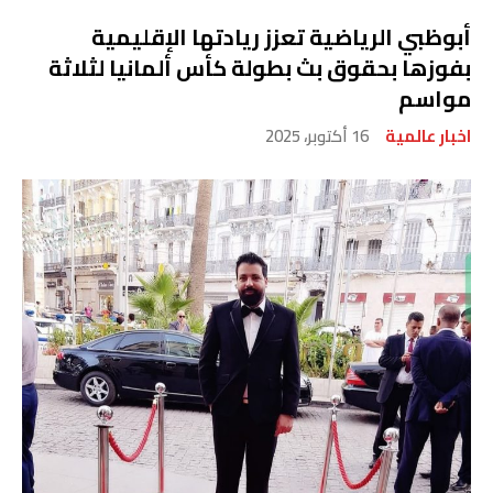
أبوظبي الرياضية تعزز ريادتها الإقليمية
بفوزها بحقوق بث بطولة كأس ألمانيا لثلاثة
مواسم
اخبار عالمية
16 أكتوبر، 2025