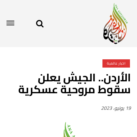
اخبار عالمية
الأردن.. الجيش يعلن
سقوط مروحية عسكرية
19 يونيو، 2023