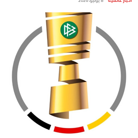
اخبار عالمية
8 يونيو، 2026