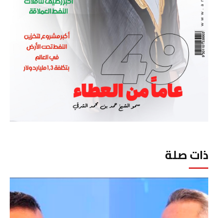
ذات صلة