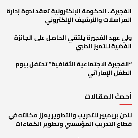
الفجيرة.. الحكومة الإلكترونية تعقد ندوة إدارة
المراسلات والأرشيف الإلكتروني
ولي عهد الفجيرة يلتقي الحاصل على الجائزة
الفضية للتميز الطبي
“الفجيرة الاجتماعية الثقافية” تحتفل بيوم
الطفل الإماراتي
أحدث المقالات
لندن بريميير للتدريب والتطوير يعزز مكانته في
قطاع التدريب المؤسسي وتطوير الكفاءات