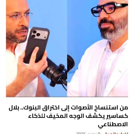
من استنساخ الأصوات إلى اختراق البنوك.. بلال
كساسير يكشف الوجه المخيف للذكاء
الاصطناعي