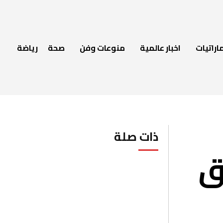
اراتيات
اخبار عالمية
منوعات وفن
صحة
رياضة
ذات صلة
ق