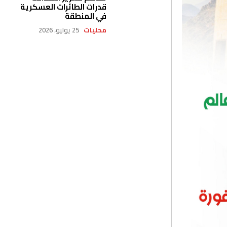
قدرات الطائرات العسكرية
في المنطقة
محليات
25 يوليو، 2026