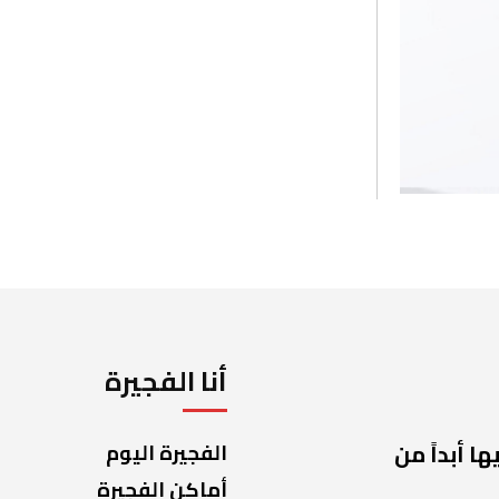
أنا الفجيرة
ا أبداً من
الفجيرة اليوم
أماكن الفجيرة