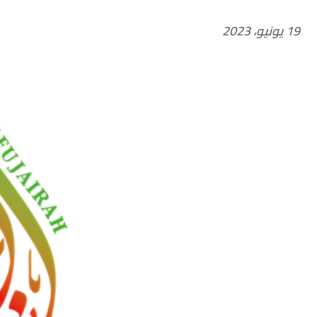
19 يونيو، 2023