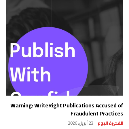
Warning: WriteRight Publications Accused of
Fraudulent Practices
الفجيرة اليوم
23 أبريل، 2026