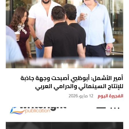
أمير الأشمل: أبوظبي أصبحت وجهة جاذبة
للإنتاج السينمائي والدرامي العربي
الفجيرة اليوم
12 مايو، 2026