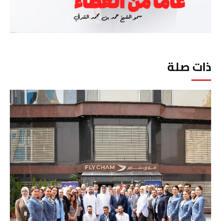
ذات صلة