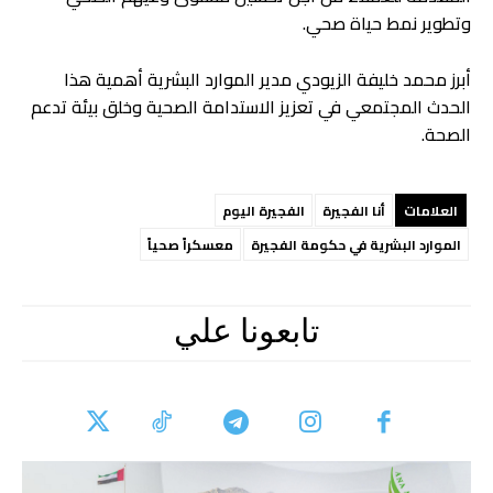
وتطوير نمط حياة صحي.
أبرز محمد خليفة الزيودي مدير الموارد البشرية أهمية هذا
الحدث المجتمعي في تعزيز الاستدامة الصحية وخلق بيئة تدعم
الصحة.
العلامات
أنا الفجيرة
الفجيرة اليوم
الموارد البشرية في حكومة الفجيرة
معسكراً صحياً
تابعونا علي