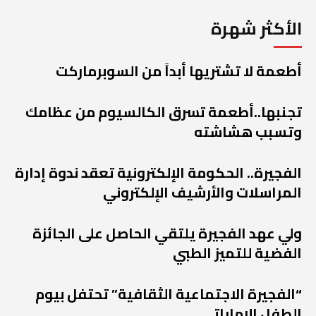
الأكثر شهرة
أطعمة لا تشتريها أبداً من السوبرماركت
تجنبها..أطعمة تسرق الكالسيوم من عظامك
وتسبب هشاشته
الفجيرة.. الحكومة الإلكترونية تعقد ندوة إدارة
المراسلات والأرشيف الإلكتروني
ولي عهد الفجيرة يلتقي الحاصل على الجائزة
الفضية للتميز الطبي
“الفجيرة الاجتماعية الثقافية” تحتفل بيوم
الطفل الإماراتي