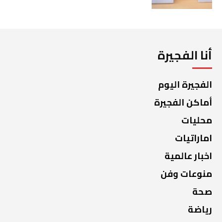
أنا الفجيرة
الفجيرة اليوم
أماكن الفجيرة
محليات
اماراتيات
اخبار عالمية
منوعات وفن
صحة
رياضة