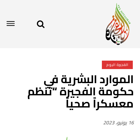
الفجيرة اليوم
الموارد البشرية في
حكومة الفجيرة “تنظم
معسكراً صحياً
16 يونيو، 2023