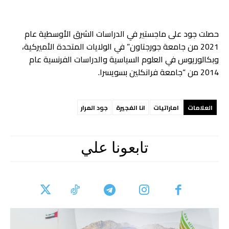
حصلت جود على ماجستير في الدراسات الشرق الأوسطية عام
2021 من جامعة جورجتاون” في الولايات المتحدة الأميركية،
وبكالوريوس في العلوم السياسية والدراسات الفرنسية عام
2014 من “جامعة فرانكلين بسويسرا.
العلامات
اماراتيات
انا الفجيرة
جود المرار
تابعونا علي