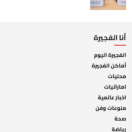
أنا الفجيرة
الفجيرة اليوم
أماكن الفجيرة
محليات
اماراتيات
اخبار عالمية
منوعات وفن
صحة
رياضة