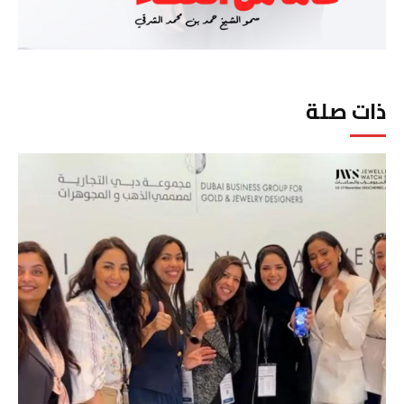
ذات صلة