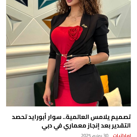
تصميم يلامس العالمية.. سوار أبورايد تحصد
التقدير بعد إنجاز معماري في دبي
اماراتيات
30 يونيو، 2025