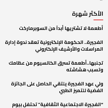
الأكثر شهرة
أطعمة لا تشتريها أبداً من السوبرماركت
الفجيرة.. الحكومة الإلكترونية تعقد ندوة إدارة
المراسلات والأرشيف الإلكتروني
تجنبها..أطعمة تسرق الكالسيوم من عظامك
وتسبب هشاشته
ولي عهد الفجيرة يلتقي الحاصل على الجائزة
الفضية للتميز الطبي
“الفجيرة الاجتماعية الثقافية” تحتفل بيوم