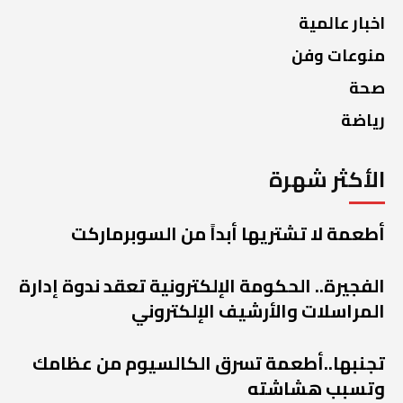
اخبار عالمية
منوعات وفن
صحة
رياضة
الأكثر شهرة
أطعمة لا تشتريها أبداً من السوبرماركت
الفجيرة.. الحكومة الإلكترونية تعقد ندوة إدارة
المراسلات والأرشيف الإلكتروني
تجنبها..أطعمة تسرق الكالسيوم من عظامك
وتسبب هشاشته