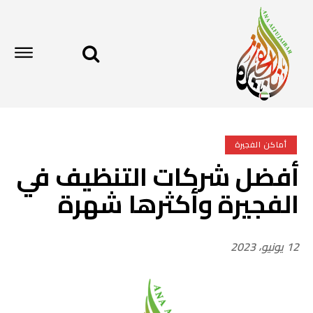
أماكن الفجيرة
أفضل شركات التنظيف في
الفجيرة وأكثرها شهرة
12 يونيو، 2023