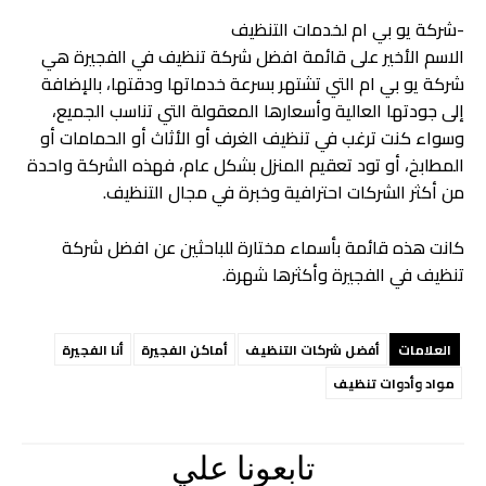
-شركة يو بي ام لخدمات التنظيف
الاسم الأخير على قائمة افضل شركة تنظيف في الفجيرة هي
شركة يو بي ام التي تشتهر بسرعة خدماتها ودقتها، بالإضافة
إلى جودتها العالية وأسعارها المعقولة التي تناسب الجميع،
وسواء كنت ترغب في تنظيف الغرف أو الأثاث أو الحمامات أو
المطابخ، أو تود تعقيم المنزل بشكل عام، فهذه الشركة واحدة
من أكثر الشركات احترافية وخبرة في مجال التنظيف.
كانت هذه قائمة بأسماء مختارة للباحثين عن افضل شركة
تنظيف في الفجيرة وأكثرها شهرة.
العلامات
أفضل شركات التنظيف
أماكن الفجيرة
أنا الفجيرة
مواد وأدوات تنظيف
تابعونا علي