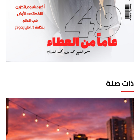
ذات صلة