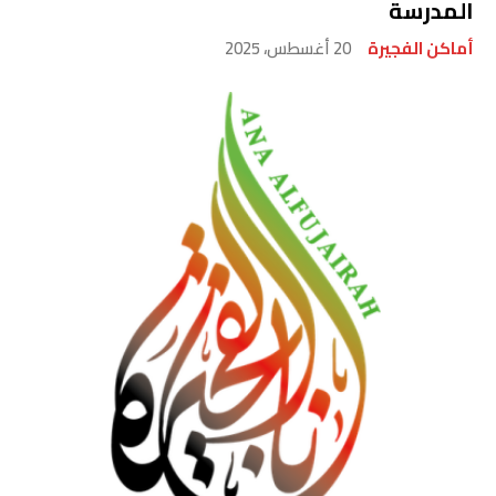
المدرسة
أماكن الفجيرة
20 أغسطس، 2025