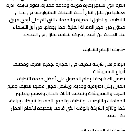
الدرة التي تشتهر بخبرة طويلة وخدمة ممتازة. تقوم شركة الدرة
بعملها من خلال اتباع أحدث التقنيات التكنولوجية في مجال
التنظيف، والحلول المميزة والخدمات التي تتم على أيدي فريق
مكوّن من أمهر العمالة الفنية، مما يجعلها من أبرز الأسماء
عند الحديث عن أفضل شركة تنظيف منازل في الفجيرة.
-شركة الإمام للتنظيف
الإمام هي شركه تنظيف في الفجيره لجميع الغرف ومختلف
أنواع المفروشات
تضمن لك شركة الإمام الحصول على أفضل خدمة لتنظيف
المنزل بكل احترافية وجدية، ويشمل مجال عملها تنظيف جميع
الغرف والمفروشات وتنظيف الأثاث بالبخار، وتعقيم وتطهير
الحمامات والأرضيات، وتنظيف وتلميع التحف والأنتيكات ببراعة،
كما وتلتزم الشركة بالوقت الذي قامت بتحديده لإتمام العمل
بكل دقة.
-شركة العالمية للصيانة