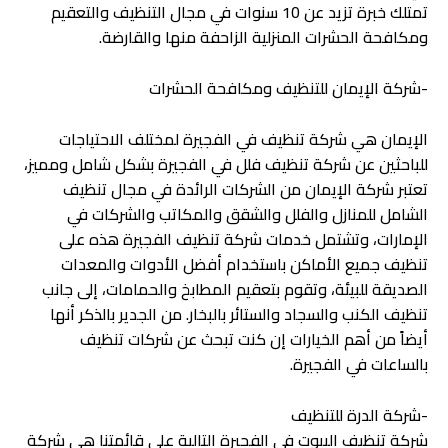
تمتلك خبرة تزيد عن 10 سنوات في مجال التنظيف والتعقيم
ومكافحة الحشرات المنزلية الزاحفة منها والقارضة.
-شركة الإيمان للتنظيف ومكافحة الحشرات
الإيمان هي شركة تنظيف في الفجيرة لمختلف الاحتياجات
للباحثين عن شركة تنظيف فلل في الفجيرة بشكل شامل ومميز،
تعتبر شركة الإيمان من الشركات الرائدة في مجال تنظيف
الشامل للمنازل والفلل والشقق والمكاتب والشركات في
الإمارات، وتشتمل خدمات شركة تنظيف الفجيرة هذه على
تنظيف جميع الأماكن باستخدام أفضل الأدوات والمعدات
الصديقة للبيئة، وتقوم بتعقيم المطابخ والحمامات، إلى جانب
تنظيف الكنب والسجاد والستائر بالبخار. من الجدير بالذكر أنها
أيضاً من أهم الخيارات إن كنت تبحث عن شركات تنظيف
بالساعات في الفجيرة.
-شركة الدرة للتنظيف
شركة تنظيف البيوت في الفجيرة التالية على قائمتنا هي شركة