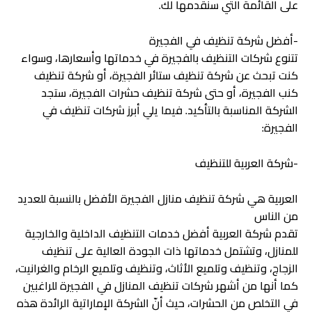
على القائمة التي سنقدمها لك.
-أفضل شركة تنظيف في الفجيرة
تتنوع شركات التنظيف بالفجيرة في خدماتها وأسعارها، وسواء
كنت تبحث عن شركة تنظيف ستائر الفجيرة، أو شركة تنظيف
كنب الفجيرة، أو حتى شركة تنظيف حشرات الفجيرة، ستجد
الشركة المناسبة بالتأكيد. فيما يلي أبرز شركات تنظيف في
الفجيرة:
-شركة العربية للتنظيف
العربية هي شركة تنظيف منازل الفجيرة الأفضل بالنسبة للعديد
من الناس
تقدم شركة العربية أفضل خدمات التنظيف الداخلية والخارجية
للمنازل، وتشتمل خدماتها ذات الجودة العالية على تنظيف
الزجاج، وتنظيف وتلميع الأثاث، وتنظيف وتلميع الرخام والغرانيت،
كما أنها من أشهر شركات تنظيف المنازل في الفجيرة للراغبين
في التخلص من الحشرات، حيث أنّ الشركة الإماراتية الرائدة هذه