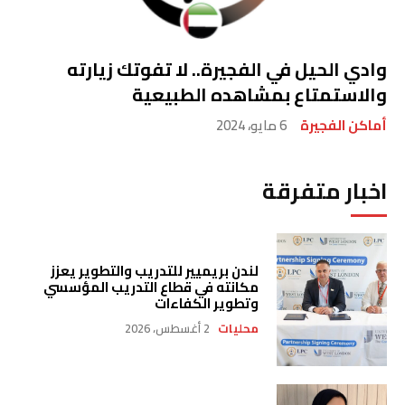
وادي الحيل في الفجيرة.. لا تفوتك زيارته
والاستمتاع بمشاهده الطبيعية
أماكن الفجيرة
6 مايو، 2024
اخبار متفرقة
لندن بريميير للتدريب والتطوير يعزز
مكانته في قطاع التدريب المؤسسي
وتطوير الكفاءات
محليات
2 أغسطس، 2026