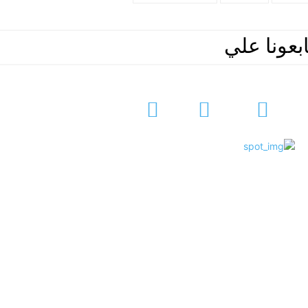
ابعونا علي