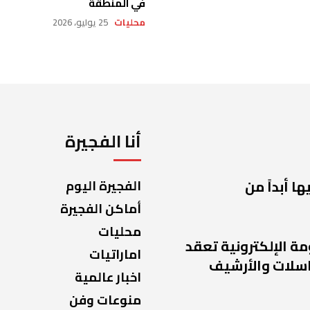
في المنطقة
محليات
25 يوليو، 2026
أنا الفجيرة
ا أبداً من
الفجيرة اليوم
أماكن الفجيرة
محليات
مة الإلكترونية تعقد
اماراتيات
راسلات والأرشيف
اخبار عالمية
منوعات وفن