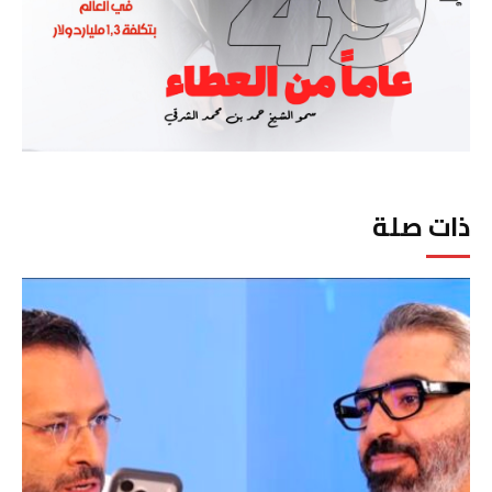
ذات صلة