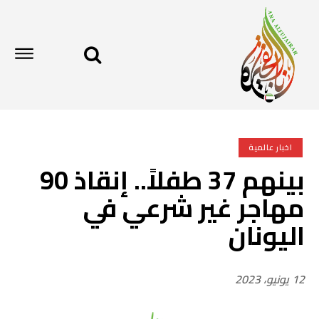
اخبار عالمية
بينهم 37 طفلاً.. إنقاذ 90
مهاجر غير شرعي في
اليونان
12 يونيو، 2023