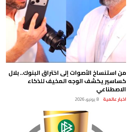
من استنساخ الأصوات إلى اختراق البنوك.. بلال
كساسير يكشف الوجه المخيف للذكاء
الاصطناعي
اخبار عالمية
8 يونيو، 2026