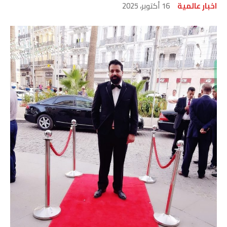
اخبار عالمية
16 أكتوبر، 2025