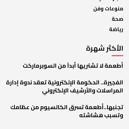
منوعات وفن
صحة
رياضة
الأكثر شهرة
أطعمة لا تشتريها أبداً من السوبرماركت
الفجيرة.. الحكومة الإلكترونية تعقد ندوة إدارة
المراسلات والأرشيف الإلكتروني
تجنبها..أطعمة تسرق الكالسيوم من عظامك
وتسبب هشاشته