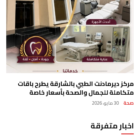
مركز ديرمادنت الطبي بالشارقة يطرح باقات
متكاملة للجمال والصحة بأسعار خاصة
صحة
30 مايو، 2026
اخبار متفرقة