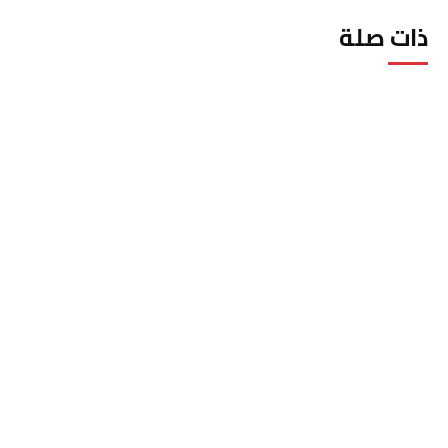
ذات صلة