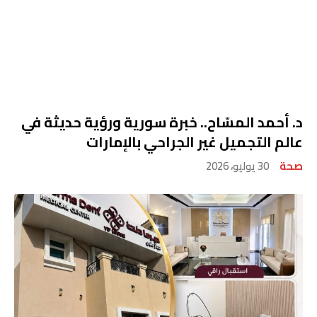
د. أحمد المسّاح.. خبرة سورية ورؤية حديثة في
عالم التجميل غير الجراحي بالإمارات
صحة
30 يوليو، 2026