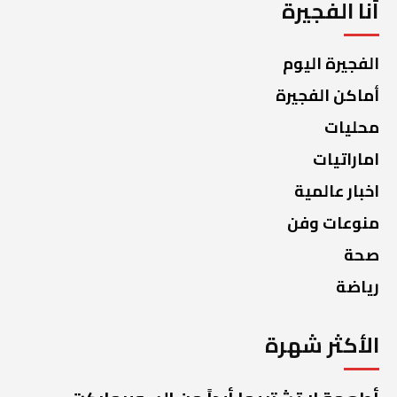
أنا الفجيرة
الفجيرة اليوم
أماكن الفجيرة
محليات
اماراتيات
اخبار عالمية
منوعات وفن
صحة
رياضة
الأكثر شهرة