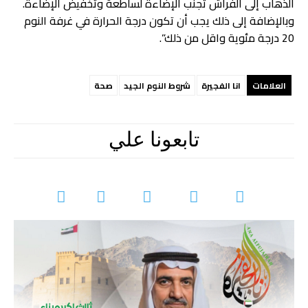
الذهاب إلى الفراش تجنب الإضاءة لساطعة وتخفيض الإضاءة.
وبالإضافة إلى ذلك يجب أن تكون درجة الحرارة في غرفة النوم
20 درجة مئوية واقل من ذلك”.
العلامات
انا الفجيرة
شروط النوم الجيد
صحة
تابعونا علي