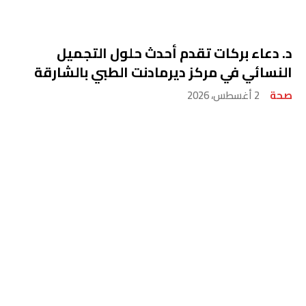
د. دعاء بركات تقدم أحدث حلول التجميل
النسائي في مركز ديرمادنت الطبي بالشارقة
صحة
2 أغسطس، 2026