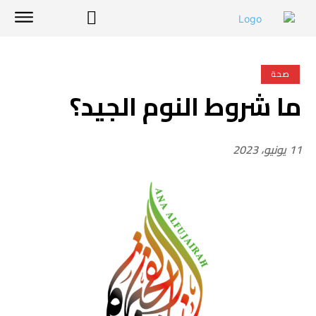
صحة
ما شروط النوم الجيد؟
11 يونيو، 2023