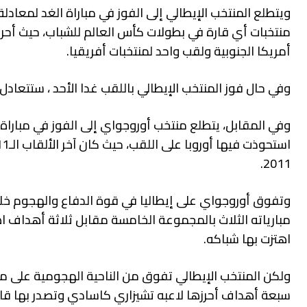
ويتطلع المنتخب الإيطالي إلى الفوز في مباراة الغد لمعادل
أمريكا الجنوبية ولقب واحد لمنتخبات أفريقيا.
وفي حال فوز المنتخب الإيطالي باللقب غدا الأحد ، ستتعادل ا
وفي المقابل، يتطلع منتخب أوروجواي إلى الفوز في مباراة ا
2011.
وتفوق أوروجواي على إيطاليا في قوة الدفاع والهجوم خل
مبارياته الثلاث بالمجموعة الخامسة مقابل ثلاثة أهداف ا
اهتزت بها شباكه.