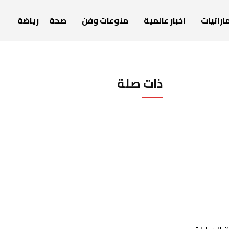
اراتيات
اخبار عالمية
منوعات وفن
صحة
رياضة
ذات صلة