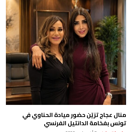
منال عجاج تزيّن حضور ميادة الحناوي في
تونس بفخامة الدانتيل الفرنسي