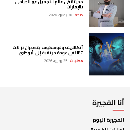
حديثة في عالم التجميل غير الجراحي
بالإمارات
صحة
30 يوليو، 2026
أنكالايف وغوسكوف يتصدران نزالات
UFC في عودة مرتقبة إلى أبوظبي
محليات
25 يوليو، 2026
أنا الفجيرة
الفجيرة اليوم