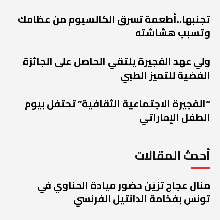
تجنبها..أطعمة تسرق الكالسيوم من عظامك
وتسبب هشاشته
ولي عهد الفجيرة يلتقي الحاصل على الجائزة
الفضية للتميز الطبي
“الفجيرة الاجتماعية الثقافية” تحتفل بيوم
الطفل الإماراتي
أحدث المقالات
منال عجاج تزيّن حضور ميادة الحناوي في
تونس بفخامة الدانتيل الفرنسي