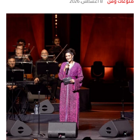
منوعات وفن
8 أغسطس، 2026