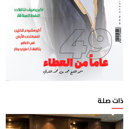
ذات صلة