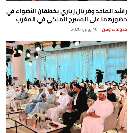
راشد الماجد وفريال زياري يخطفان الأضواء في
حضورهما على المسرح الملكي في المغرب
منوعات وفن
16 يوليو، 2026