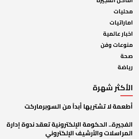
أماكن الفجيرة
محليات
اماراتيات
اخبار عالمية
منوعات وفن
صحة
رياضة
الأكثر شهرة
أطعمة لا تشتريها أبداً من السوبرماركت
الفجيرة.. الحكومة الإلكترونية تعقد ندوة إدارة
المراسلات والأرشيف الإلكتروني