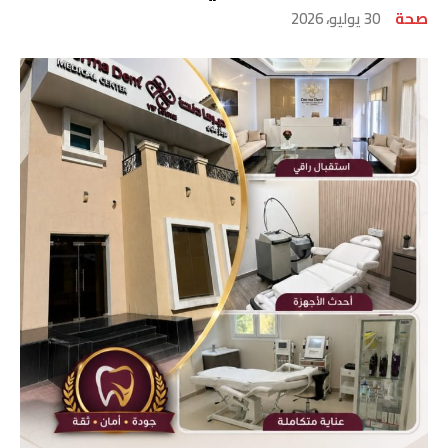
صحة
30 يوليو، 2026