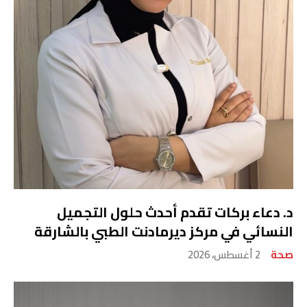
د. دعاء بركات تقدم أحدث حلول التجميل
النسائي في مركز ديرمادنت الطبي بالشارقة
صحة
2 أغسطس، 2026