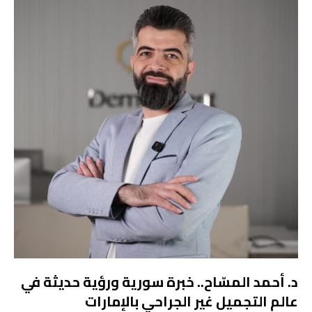
د. أحمد المسّاح.. خبرة سورية ورؤية حديثة في
عالم التجميل غير الجراحي بالإمارات