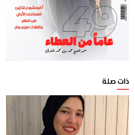
ذات صلة