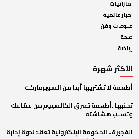
اماراتيات
اخبار عالمية
منوعات وفن
صحة
رياضة
الأكثر شهرة
أطعمة لا تشتريها أبداً من السوبرماركت
تجنبها..أطعمة تسرق الكالسيوم من عظامك
وتسبب هشاشته
الفجيرة.. الحكومة الإلكترونية تعقد ندوة إدارة