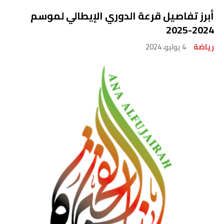
أبرز تفاصيل قرعة الدوري الإيطالي لموسم
2024-2025
رياضة
4 يوليو، 2024