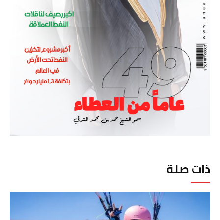
ذات صلة