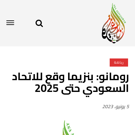
رياضة
رومانو: بنزيما وقع للاتحاد
السعودي حتى 2025
5 يونيو، 2023