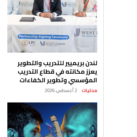
لندن بريميير للتدريب والتطوير
يعزز مكانته في قطاع التدريب
المؤسسي وتطوير الكفاءات
محليات
2 أغسطس، 2026