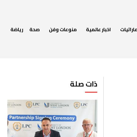
اراتيات
اخبار عالمية
منوعات وفن
صحة
رياضة
ذات صلة