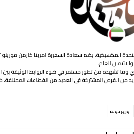
لمتحدة المكسيكية، يضم سعادة السفيرة امريتا كارمن مورينو 
والائتمان العام.
ي وما تشهده من تطور مستمر في ضوء الروابط الوثيقة بين ال
يد من الفرص المشتركة في العديد من القطاعات المختلفة، ذ
وزير دولة