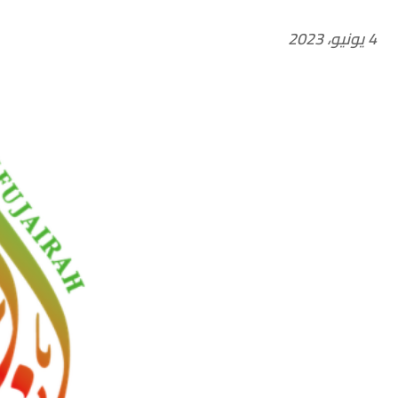
4 يونيو، 2023