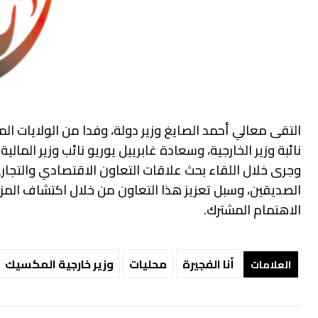
التقى معالي أحمد الصايغ وزير دولة، وفدا من الولايات ا
نائبة وزير الخارجية، وسعادة غابرييل يوريو نائب وزير المالية 
وجرى خلال اللقاء بحث علاقات التعاون الاقتصادي والتجار
الصديقين، وسبل تعزيز هذا التعاون من خلال اكتشاف المز
الاهتمام المشترك.
أنا الفجيرة
محليات
وزير خارجية المكسيك
العلامات