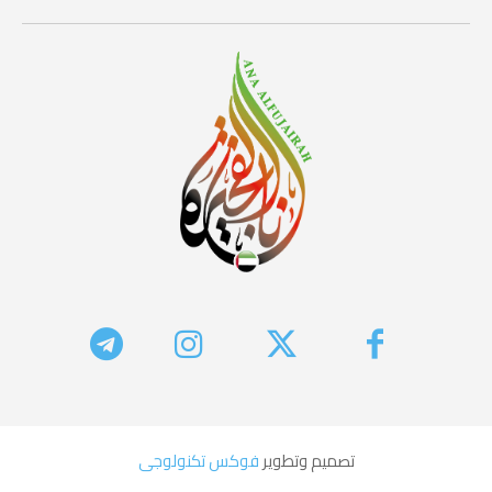
تصميم وتطوير
فوكس تكنولوجى