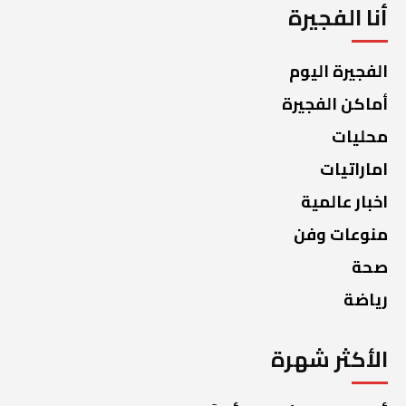
أنا الفجيرة
الفجيرة اليوم
أماكن الفجيرة
محليات
اماراتيات
اخبار عالمية
منوعات وفن
صحة
رياضة
الأكثر شهرة