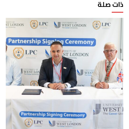
ذات صلة