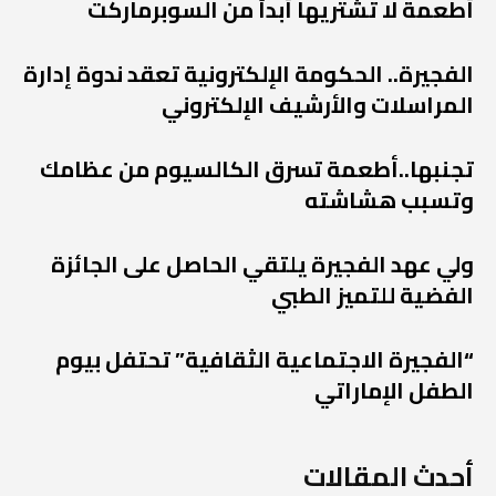
أطعمة لا تشتريها أبداً من السوبرماركت
الفجيرة.. الحكومة الإلكترونية تعقد ندوة إدارة
المراسلات والأرشيف الإلكتروني
تجنبها..أطعمة تسرق الكالسيوم من عظامك
وتسبب هشاشته
ولي عهد الفجيرة يلتقي الحاصل على الجائزة
الفضية للتميز الطبي
“الفجيرة الاجتماعية الثقافية” تحتفل بيوم
الطفل الإماراتي
أحدث المقالات