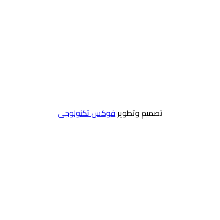
تصميم وتطوير
فوكس تكنولوجى