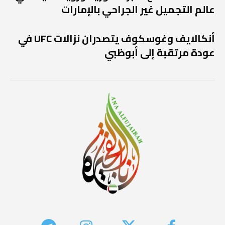
عالم التجميل غير الجراحي بالإمارات
أنكالايف وغوسكوف يتصدران نزالات UFC في
عودة مرتقبة إلى أبوظبي