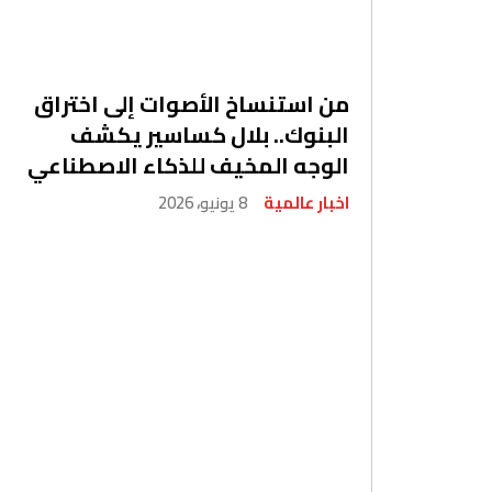
من استنساخ الأصوات إلى اختراق
البنوك.. بلال كساسير يكشف
الوجه المخيف للذكاء الاصطناعي
اخبار عالمية
8 يونيو، 2026