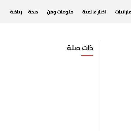
اراتيات
اخبار عالمية
منوعات وفن
صحة
رياضة
ذات صلة