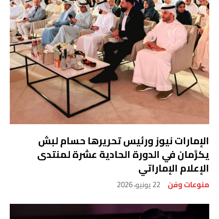
الإمارات نيوز ورئيس تحريرها حسام لبش
يكرَّمان في الدورة الحادية عشرة لمنتدى
الإعلام الإماراتي
منوعات وفن
22 يونيو، 2026