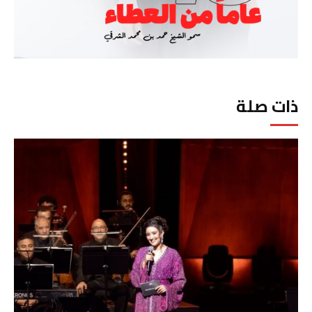
ذات صلة