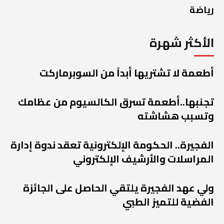
رياضة
الأكثر شهرة
أطعمة لا تشتريها أبداً من السوبرماركت
تجنبها..أطعمة تسرق الكالسيوم من عظامك
وتسبب هشاشته
الفجيرة.. الحكومة الإلكترونية تعقد ندوة إدارة
المراسلات والأرشيف الإلكتروني
ولي عهد الفجيرة يلتقي الحاصل على الجائزة
الفضية للتميز الطبي