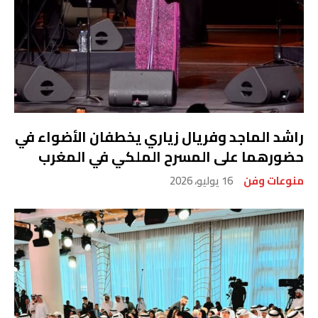
راشد الماجد وفريال زياري يخطفان الأضواء في
حضورهما على المسرح الملكي في المغرب
منوعات وفن
16 يوليو، 2026