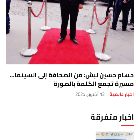
حسام حسين لبش: من الصحافة إلى السينما…
مسيرة تجمع الكلمة بالصورة
اخبار عالمية
13 أكتوبر، 2025
اخبار متفرقة