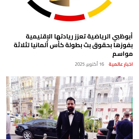
أبوظبي الرياضية تعزز ريادتها الإقليمية
بفوزها بحقوق بث بطولة كأس ألمانيا لثلاثة
مواسم
اخبار عالمية
16 أكتوبر، 2025