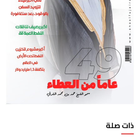
ذات صلة