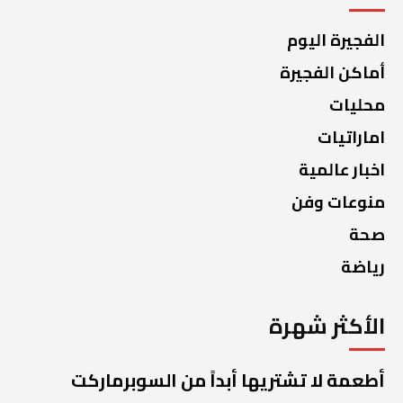
الفجيرة اليوم
أماكن الفجيرة
محليات
اماراتيات
اخبار عالمية
منوعات وفن
صحة
رياضة
الأكثر شهرة
أطعمة لا تشتريها أبداً من السوبرماركت