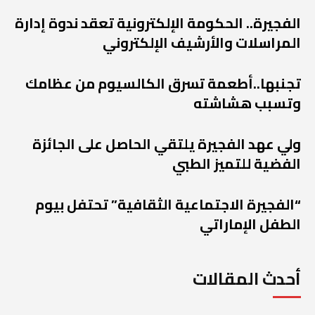
الفجيرة.. الحكومة الإلكترونية تعقد ندوة إدارة
المراسلات والأرشيف الإلكتروني
تجنبها..أطعمة تسرق الكالسيوم من عظامك
وتسبب هشاشته
ولي عهد الفجيرة يلتقي الحاصل على الجائزة
الفضية للتميز الطبي
“الفجيرة الاجتماعية الثقافية” تحتفل بيوم
الطفل الإماراتي
أحدث المقالات