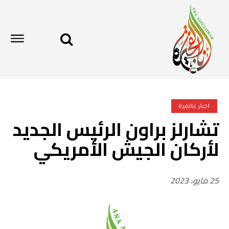
اخبار عالمية
تشارلز براون الرئيس الجديد
لأركان الجيش الأمريكي
25 مايو، 2023