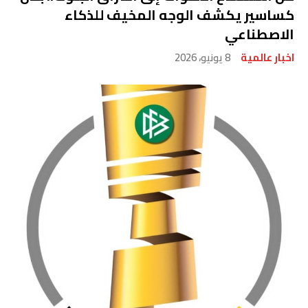
كساسير يكشف الوجه المخيف للذكاء
الاصطناعي
اخبار عالمية
8 يونيو، 2026