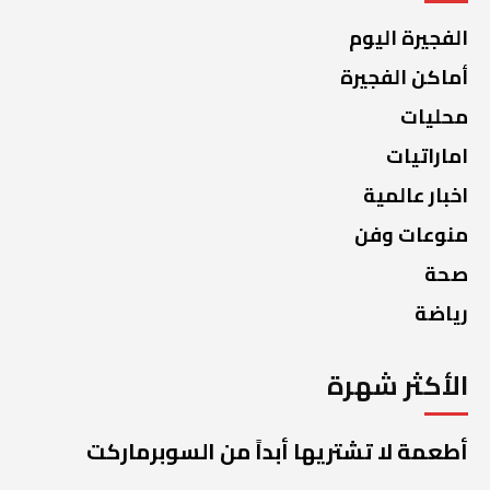
الفجيرة اليوم
أماكن الفجيرة
محليات
اماراتيات
اخبار عالمية
منوعات وفن
صحة
رياضة
الأكثر شهرة
أطعمة لا تشتريها أبداً من السوبرماركت