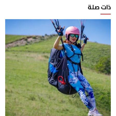
ذات صلة