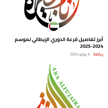
أبرز تفاصيل قرعة الدوري الإيطالي لموسم
2024-2025
رياضة
4 يوليو، 2024