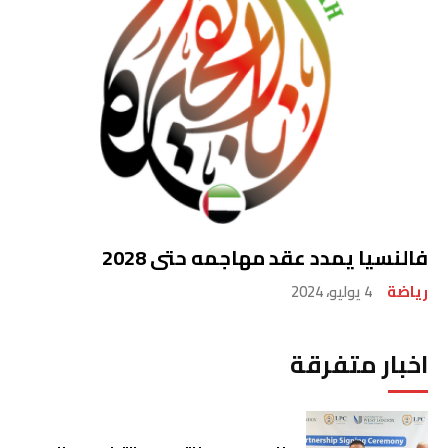
فالنسيا يمدد عقد مهاجمه حتى 2028
رياضة
4 يوليو، 2024
اخبار متفرقة