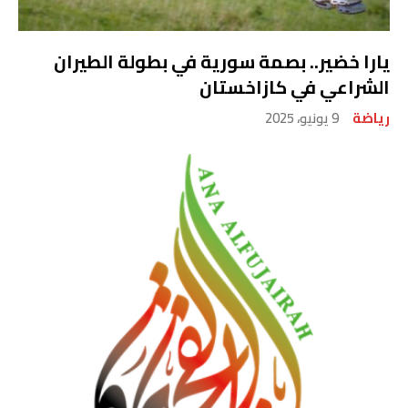
يارا خضير.. بصمة سورية في بطولة الطيران
الشراعي في كازاخستان
رياضة
9 يونيو، 2025