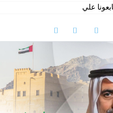
ابعونا علي