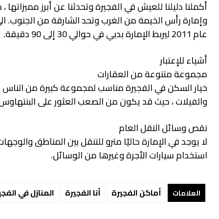
أكملنا دليلنا للعيش في الفجيرة وتحدثنا عن أبرز مميزاتها 
وإمارة رأس الخيمة من الغرب وتحد الشارقة من الجنوب. الى
عام 2011 ليربط الإمارة بدبي في حوالي 30 إلى 90 دقيقة.
أشياء للإعتبار
مجموعة متنوعة من العقارات
خيار السكن في الفجيرة مناسب لمجموعة كبيرة من الناس ، 
والفيلات ، حيث قد يكون من الصعب العثور على البنتهاوس 
نقص وسائل النقل العام
لا يوجد في الإمارة حاليًا مترو للتنقل بين المناطق والوج
استخدام سيارات الأجرة وغيرها من الوسائل.
أماكن الفجيرة
أنا الفجيرة
المنازل في الفجي
العلامات