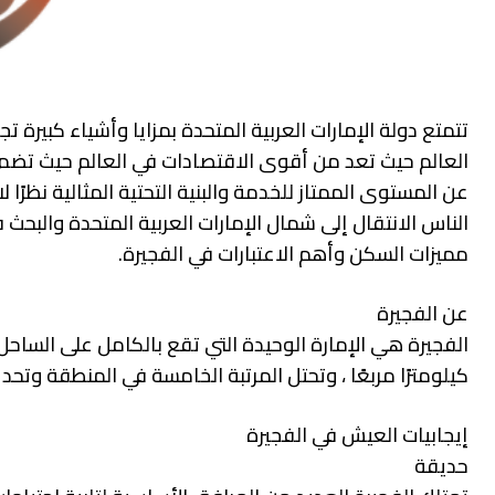
تتمتع دولة الإمارات العربية المتحدة بمزايا وأشياء كبير
العالم حيث تعد من أقوى الاقتصادات في العالم حيث تضم
عن المستوى الممتاز للخدمة والبنية التحتية المثالية نظرًا
الناس الانتقال إلى شمال الإمارات العربية المتحدة والبحث
مميزات السكن وأهم الاعتبارات في الفجيرة.
عن الفجيرة
كيلومترًا مربعًا ، وتحتل المرتبة الخامسة في المنطقة وتحد
إيجابيات العيش في الفجيرة
حديقة