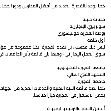
كما يوجد بالفجيرة العديد من أفضل المدارس ودور الحضانة ا
حضانة جليلة
سوبر بيبي الإنجليزية
روضة الفجيرة مونتيسوري
أول كلمة
ليس ذلك فحسب ، بل تقدم الفجيرة أيضًا مجموعة من مؤس
سوق العمل الإماراتي ، وفيما يلي قائمة بأبرز الجامعات في
جامعة الفجيرة للتكنولوجيا
المعهد الفني العالي
جامعة الفجيرة
كما تضم ​​قائمة البنية التحتية والخدمات العديد من الجهات
يجعل الاستقرار في الفجيرة خيارًا مناسبًا.
أماكن السفر والترفيه والوجهات