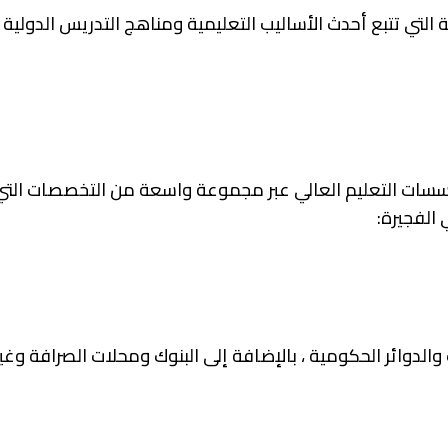
لتي تتبع أحدث الأساليب التعليمية ومناهج التدريس الدولية ،
سات التعليم العالي عبر مجموعة واسعة من التخصصات التي 
 الفجيرة:
 والدوائر الحكومية ، بالإضافة إلى البنوك ومحلات الصرافة وغي