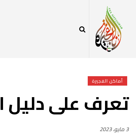
أماكن الفجيرة
تعرف على دليل ا
3 مايو، 2023