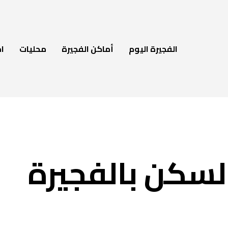
الفجيرة اليوم
أماكن الفجيرة
محليات
ام
لسكن بالفجيرة