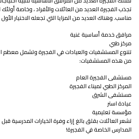
تمتلك الفجيرة العديد من المرافق الأساسية لتلبية احتياجا
تجذب الفجيرة العديد من العائلات والأفراد ، وخاصة أولئك
مناسب. وهناك العديد من المزايا التي تجعله الاختيار الأول ل
مرافق خدمة أساسية غنية
مركز طبي
تتنوع المستشفيات والعيادات في الفجيرة وتشمل معظم ال
من هذه المستشفيات:
مستشفى الفجيرة العام
المركز الطبي لميناء الفجيرة
مستشفى الشرق
عيادة استر
مؤسسة تعليمية
تشعر العائلات بقلق بالغ إزاء وفرة الخيارات المدرسية قبل 
المدارس الخاصة في الفجيرة!