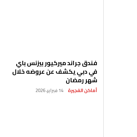
فندق جراند ميركيور بيزنس باي
في دبي يكشف عن عروضه خلال
شهر رمضان
أماكن الفجيرة
14 فبراير، 2026