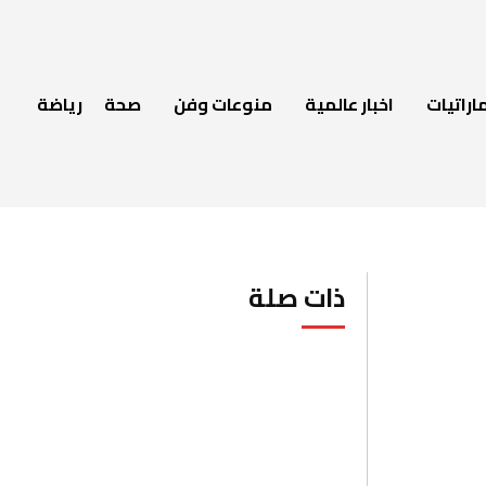
اراتيات
اخبار عالمية
منوعات وفن
صحة
رياضة
ذات صلة