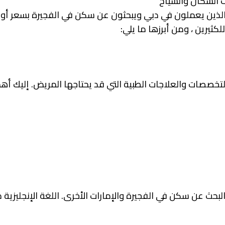
ت السكان والسياح
 الذين يعملون في دبي ويبحثون عن سكن في الفجيرة بسعر أو إ
لكثيرين ، ومن أبرزها ما يلي:
تخصصات والعلاجات الطبية التي قد يحتاجها المريض. إليك أ
البحث عن سكن في الفجيرة والإمارات الأخرى. اللغة الإنجليزية