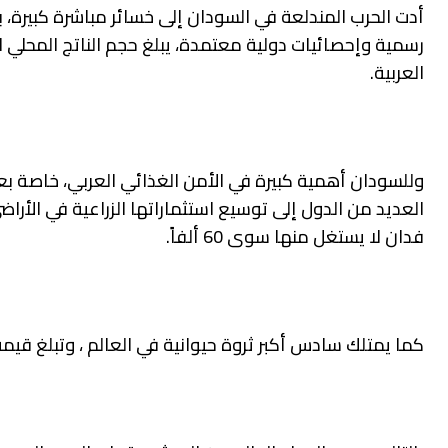
أدت الحرب المندلعة في السودان إلى خسائر مباشرة كبيرة، ب
العربية.
وللسودان أهمية كبيرة في الأمن الغذائي العربي، خاصة بع
فدان لا يستغل منها سوى 60 ألفاً.
كما يمتلك سادس أكبر ثروة حيوانية في العالم ، وتبلغ قيمة