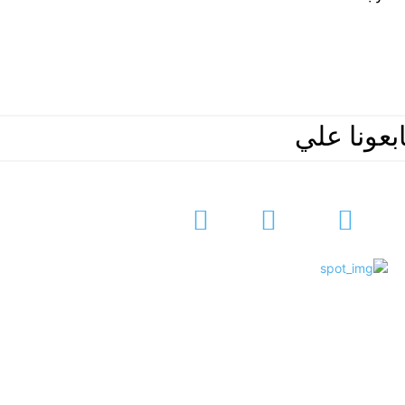
ابعونا علي