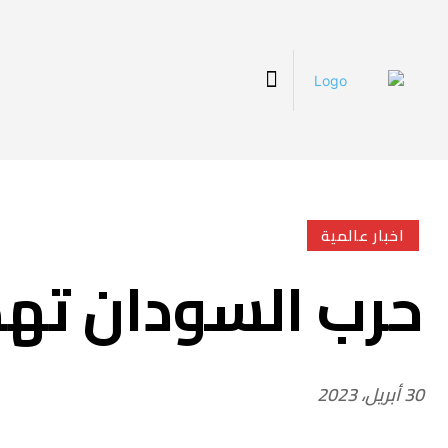
اخبار عالمية
حرب السودان تهدد
30 أبريل، 2023