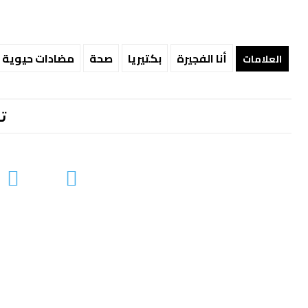
أنا الفجيرة
بكتيريا
صحة
مضادات حيوية
العلامات
ت