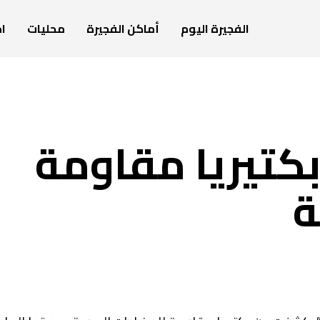
الفجيرة اليوم
أماكن الفجيرة
محليات
ام
كتيريا مقاومة
ة