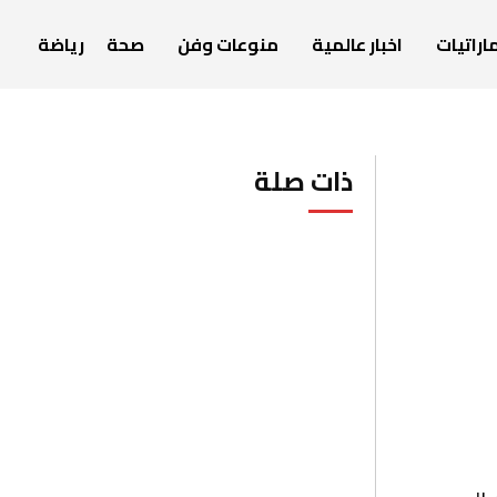
اراتيات
اخبار عالمية
منوعات وفن
صحة
رياضة
ذات صلة