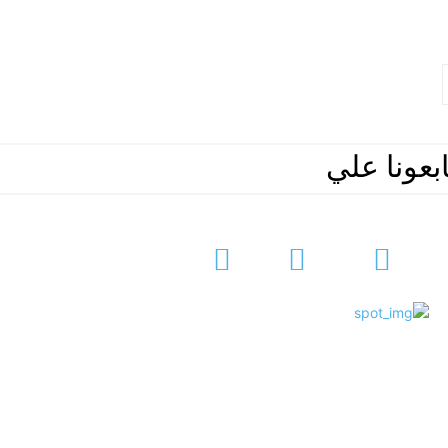
ابعونا علي