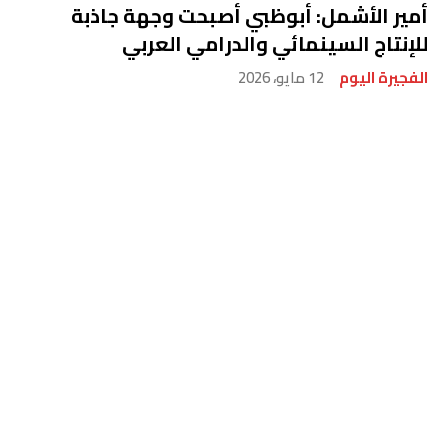
أمير الأشمل: أبوظبي أصبحت وجهة جاذبة
للإنتاج السينمائي والدرامي العربي
الفجيرة اليوم
12 مايو، 2026