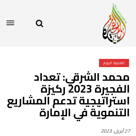
الفجيرة اليوم
محمد الشرقي: تعداد
الفجيرة 2023 ركيزة
استراتيجية تدعم المشاريع
التنموية في الإمارة
27 أبريل، 2023