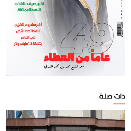
ذات صلة