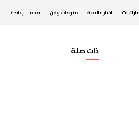
اراتيات
اخبار عالمية
منوعات وفن
صحة
رياضة
ذات صلة