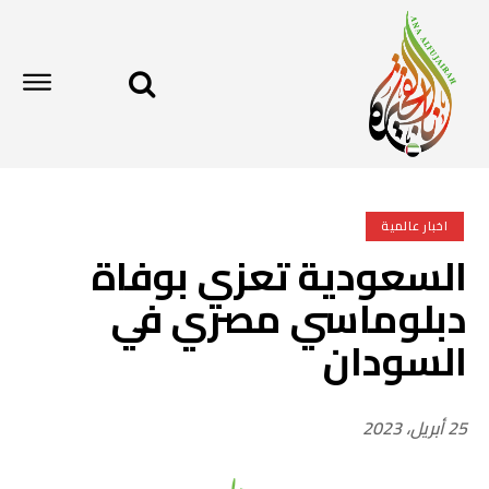
اخبار عالمية
السعودية تعزي بوفاة
دبلوماسي مصري في
السودان
25 أبريل، 2023