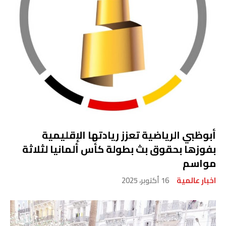
أبوظبي الرياضية تعزز ريادتها الإقليمية
بفوزها بحقوق بث بطولة كأس ألمانيا لثلاثة
مواسم
اخبار عالمية
16 أكتوبر، 2025