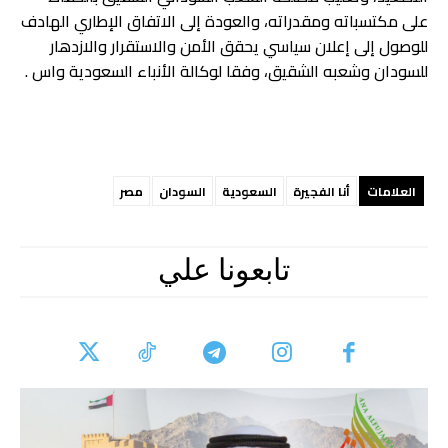
على مكتسباته ومقدراته، والعودة إلى الاتفاق الإطاري الهادف
للوصول إلى إعلان سياسي يحقق الأمن والاستقرار والازدهار
للسودان وشعبه الشقيق، وفقا لوكالة الأنباء السعودية واس .
العلامات
أنا الفجيرة
السعودية
السودان
مصر
تابعونا علي