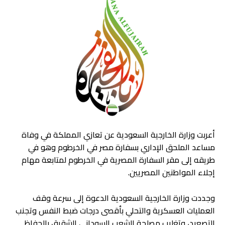
أعربت وزارة الخارجية السعودية عن تعازي المملكة في وفاة
مساعد الملحق الإداري بسفارة مصر في الخرطوم وهو في
طريقه إلى مقر السفارة المصرية في الخرطوم لمتابعة مهام
إجلاء المواطنين المصريين.
وجددت وزارة الخارجية السعودية الدعوة إلى سرعة وقف
العمليات العسكرية والتحلي بأقصى درجات ضبط النفس وتجنب
التصعيد، وتغليب مصلحة الشعب السوداني الشقيق بالحفاظ