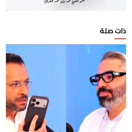
ذات صلة