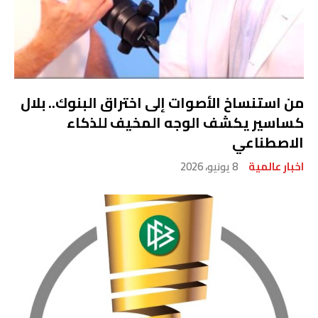
من استنساخ الأصوات إلى اختراق البنوك.. بلال
كساسير يكشف الوجه المخيف للذكاء
الاصطناعي
اخبار عالمية
8 يونيو، 2026