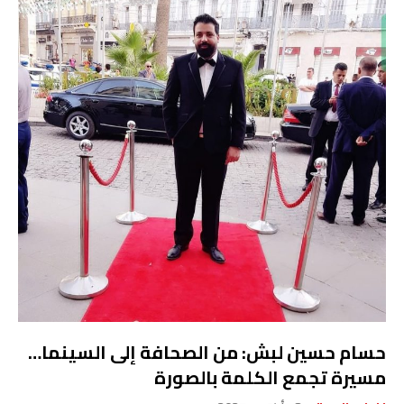
حسام حسين لبش: من الصحافة إلى السينما…
مسيرة تجمع الكلمة بالصورة