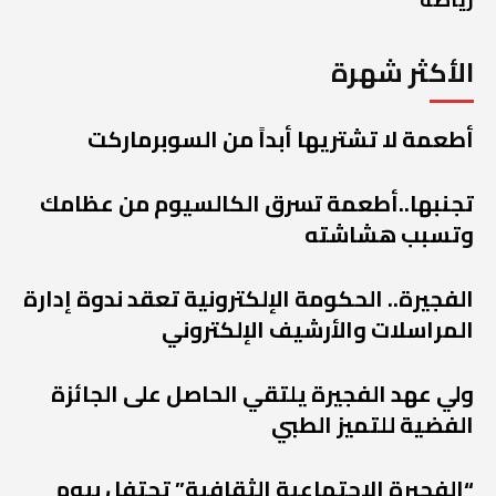
الأكثر شهرة
أطعمة لا تشتريها أبداً من السوبرماركت
تجنبها..أطعمة تسرق الكالسيوم من عظامك
وتسبب هشاشته
الفجيرة.. الحكومة الإلكترونية تعقد ندوة إدارة
المراسلات والأرشيف الإلكتروني
ولي عهد الفجيرة يلتقي الحاصل على الجائزة
الفضية للتميز الطبي
“الفجيرة الاجتماعية الثقافية” تحتفل بيوم