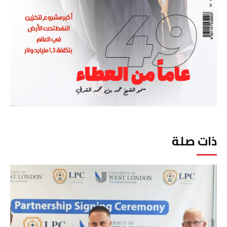
ذات صلة