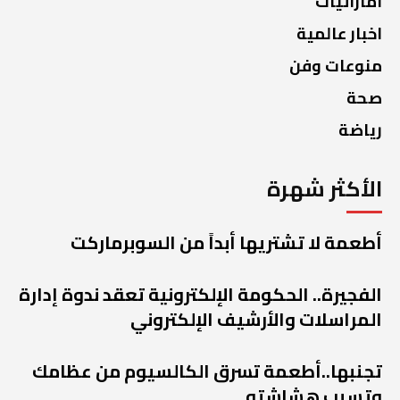
اماراتيات
اخبار عالمية
منوعات وفن
صحة
رياضة
الأكثر شهرة
أطعمة لا تشتريها أبداً من السوبرماركت
الفجيرة.. الحكومة الإلكترونية تعقد ندوة إدارة
المراسلات والأرشيف الإلكتروني
تجنبها..أطعمة تسرق الكالسيوم من عظامك
وتسبب هشاشته