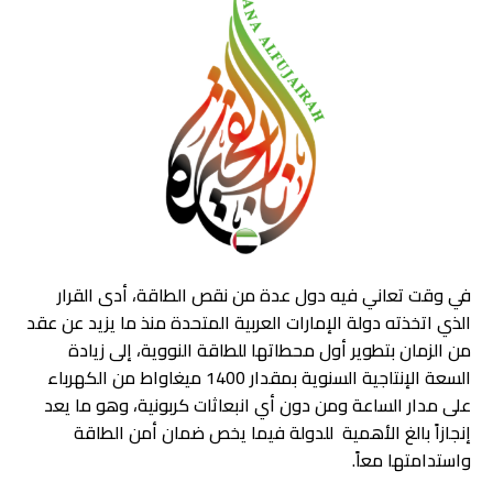
في وقت تعاني فيه دول عدة من نقص الطاقة، أدى القرار
الذي اتخذته دولة الإمارات العربية المتحدة منذ ما يزيد عن عقد
من الزمان بتطوير أول محطاتها للطاقة النووية، إلى زيادة
السعة الإنتاجية السنوية بمقدار 1400 ميغاواط من الكهرباء
على مدار الساعة ومن دون أي انبعاثات كربونية، وهو ما يعد
إنجازاً بالغ الأهمية للدولة فيما يخص ضمان أمن الطاقة
واستدامتها معاً.