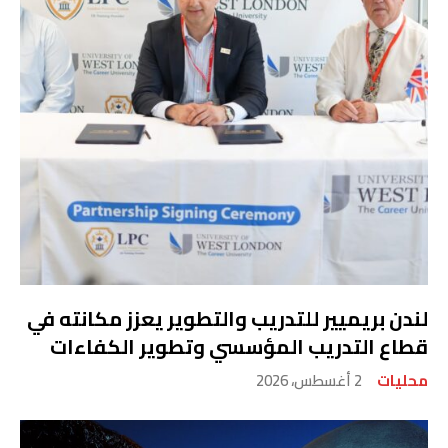
لندن بريميير للتدريب والتطوير يعزز مكانته في
قطاع التدريب المؤسسي وتطوير الكفاءات
محليات
2 أغسطس، 2026