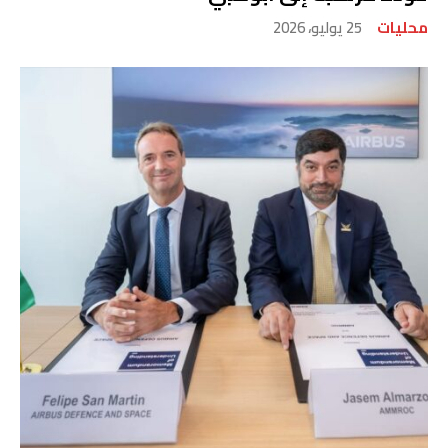
محليات
25 يوليو، 2026