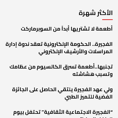
الأكثر شهرة
أطعمة لا تشتريها أبداً من السوبرماركت
الفجيرة.. الحكومة الإلكترونية تعقد ندوة إدارة
المراسلات والأرشيف الإلكتروني
تجنبها..أطعمة تسرق الكالسيوم من عظامك
وتسبب هشاشته
ولي عهد الفجيرة يلتقي الحاصل على الجائزة
الفضية للتميز الطبي
“الفجيرة الاجتماعية الثقافية” تحتفل بيوم