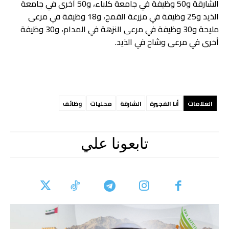
الشارقة و50 وظيفة في جامعة كلباء، و50 أخرى في جامعة
الذيد و25 وظيفة في مزرعة القمح، و18 وظيفة في مرعى
مليحة و30 وظيفة في مرعى النزهة في المدام، و30 وظيفة
أخرى في مرعى وشاح في الذيد.
العلامات
أنا الفجيرة
الشارقة
محليات
وظائف
تابعونا علي