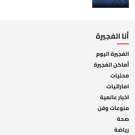
أنا الفجيرة
الفجيرة اليوم
أماكن الفجيرة
محليات
اماراتيات
اخبار عالمية
منوعات وفن
صحة
رياضة