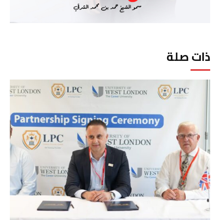
ذات صلة