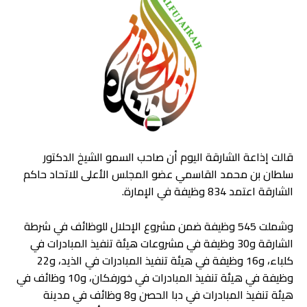
قالت إذاعة الشارقة اليوم أن صاحب السمو الشيخ الدكتور
سلطان بن محمد القاسمي عضو المجلس الأعلى للاتحاد حاكم
الشارقة اعتمد 834 وظيفة في الإمارة.
وشملت 545 وظيفة ضمن مشروع الإحلال للوظائف في شرطة
الشارقة و30 وظيفة في مشروعات هيئة تنفيذ المبادرات في
كلباء، و16 وظيفة في هيئة تنفيذ المبادرات في الذيد، و22
وظيفة في هيئة تنفيذ المبادرات في خورفكان، و10 وظائف في
هيئة تنفيذ المبادرات في دبا الحصن و8 وظائف في مدينة