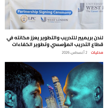
لندن بريميير للتدريب والتطوير يعزز مكانته في
قطاع التدريب المؤسسي وتطوير الكفاءات
محليات
2 أغسطس، 2026