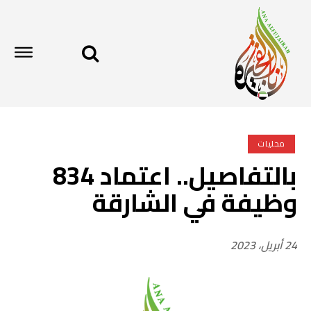
محليات
بالتفاصيل.. اعتماد 834
وظيفة في الشارقة
24 أبريل، 2023