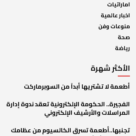
اماراتيات
اخبار عالمية
منوعات وفن
صحة
رياضة
الأكثر شهرة
أطعمة لا تشتريها أبداً من السوبرماركت
الفجيرة.. الحكومة الإلكترونية تعقد ندوة إدارة
المراسلات والأرشيف الإلكتروني
تجنبها..أطعمة تسرق الكالسيوم من عظامك