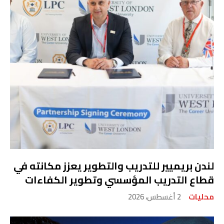
لندن بريميير للتدريب والتطوير يعزز مكانته في
قطاع التدريب المؤسسي وتطوير الكفاءات
محليات
2 أغسطس، 2026