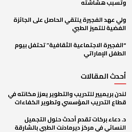
وتسبب هشاشته
ولي عهد الفجيرة يلتقي الحاصل على الجائزة
الفضية للتميز الطبي
“الفجيرة الاجتماعية الثقافية” تحتفل بيوم
الطفل الإماراتي
أحدث المقالات
لندن بريميير للتدريب والتطوير يعزز مكانته في
قطاع التدريب المؤسسي وتطوير الكفاءات
د. دعاء بركات تقدم أحدث حلول التجميل
النسائي في مركز ديرمادنت الطبي بالشارقة