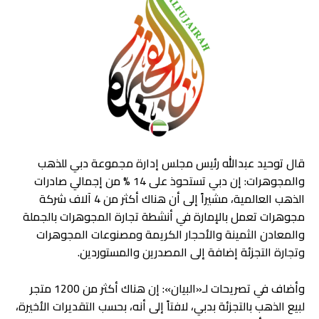
قال توحيد عبدالله رئيس مجلس إدارة مجموعة دبي للذهب
والمجوهرات: إن دبي تستحوذ على 14 % من إجمالي صادرات
الذهب العالمية، مشيراً إلى أن هناك أكثر من 4 آلاف شركة
مجوهرات تعمل بالإمارة في أنشطة تجارة المجوهرات بالجملة
والمعادن الثمينة والأحجار الكريمة ومصنوعات المجوهرات
وتجارة التجزئة إضافة إلى المصدرين والمستوردين.
وأضاف في تصريحات لـ«البيان»: إن هناك أكثر من 1200 متجر
لبيع الذهب بالتجزئة بدبي، لافتاً إلى أنه، بحسب التقديرات الأخيرة،