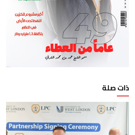
ذات صلة