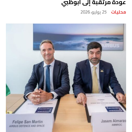
عودة مرتقبة إلى أبوظبي
محليات
25 يوليو، 2026