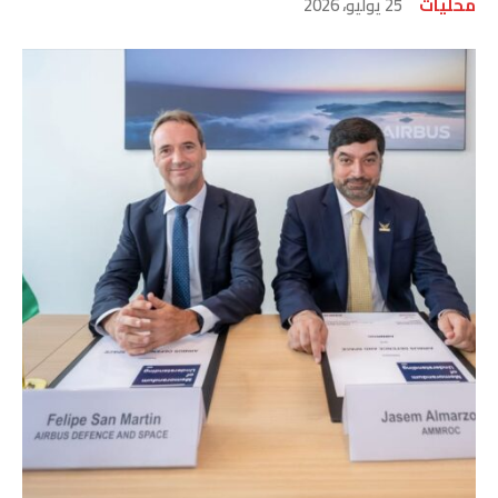
محليات
25 يوليو، 2026