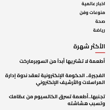
اخبار عالمية
منوعات وفن
صحة
رياضة
الأكثر شهرة
أطعمة لا تشتريها أبداً من السوبرماركت
الفجيرة.. الحكومة الإلكترونية تعقد ندوة إدارة
المراسلات والأرشيف الإلكتروني
تجنبها..أطعمة تسرق الكالسيوم من عظامك
وتسبب هشاشته