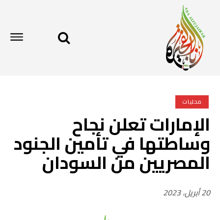
محليات
الإمارات تعلن نجاح
وساطتها في تأمين الجنود
المصريين من السودان
20 أبريل، 2023