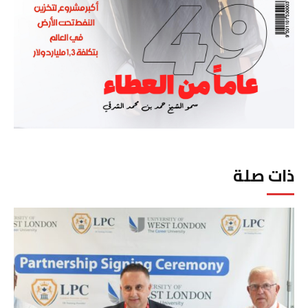
ذات صلة