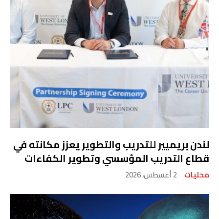
لندن بريميير للتدريب والتطوير يعزز مكانته في
قطاع التدريب المؤسسي وتطوير الكفاءات
محليات
2 أغسطس، 2026