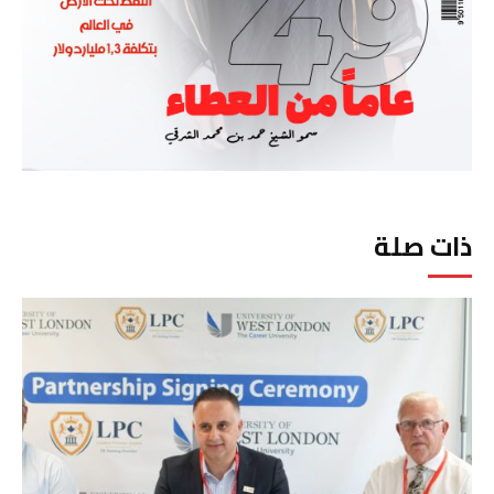
ذات صلة