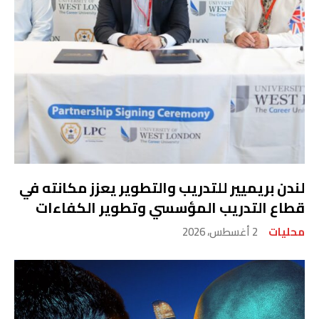
لندن بريميير للتدريب والتطوير يعزز مكانته في
قطاع التدريب المؤسسي وتطوير الكفاءات
محليات
2 أغسطس، 2026