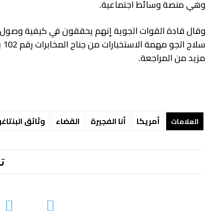
وهي منصة وسائط اجتماعية.
وقال قادة القوات الجوية إنهم يحققون في كيفية وصول طي
سل
مزيد من المراجعة.
أمريكا
أنا الفجيرة
القضاء
وثائق البنتاغ
العلامات
ت