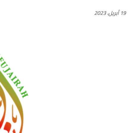
19 أبريل، 2023