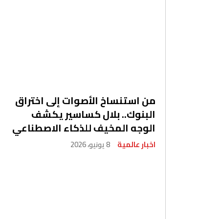
من استنساخ الأصوات إلى اختراق
البنوك.. بلال كساسير يكشف
الوجه المخيف للذكاء الاصطناعي
اخبار عالمية
8 يونيو، 2026