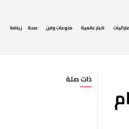
اراتيات
اخبار عالمية
منوعات وفن
صحة
رياضة
ذات صلة
م