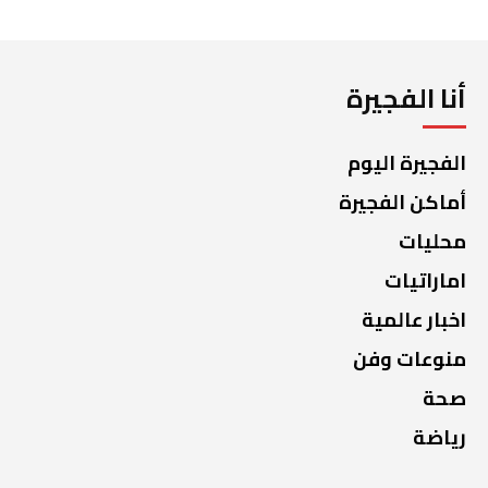
أنا الفجيرة
الفجيرة اليوم
أماكن الفجيرة
محليات
اماراتيات
اخبار عالمية
منوعات وفن
صحة
رياضة