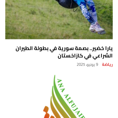
يارا خضير.. بصمة سورية في بطولة الطيران
الشراعي في كازاخستان
رياضة
9 يونيو، 2025