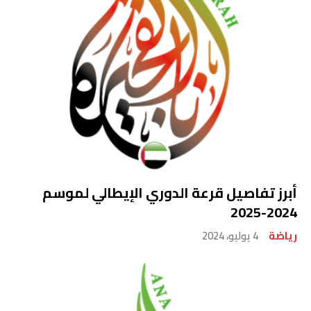
أبرز تفاصيل قرعة الدوري الإيطالي لموسم
2024-2025
رياضة
4 يوليو، 2024