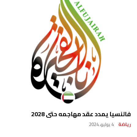
فالنسيا يمدد عقد مهاجمه حتى 2028
رياضة
4 يوليو، 2024