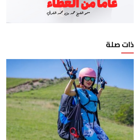
ذات صلة