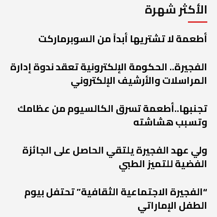
الأكثر شهرة
أطعمة لا تشتريها أبداً من السوبرماركت
الفجيرة.. الحكومة الإلكترونية تعقد ندوة إدارة
المراسلات والأرشيف الإلكتروني
تجنبها..أطعمة تسرق الكالسيوم من عظامك
وتسبب هشاشته
ولي عهد الفجيرة يلتقي الحاصل على الجائزة
الفضية للتميز الطبي
“الفجيرة الاجتماعية الثقافية” تحتفل بيوم
الطفل الإماراتي