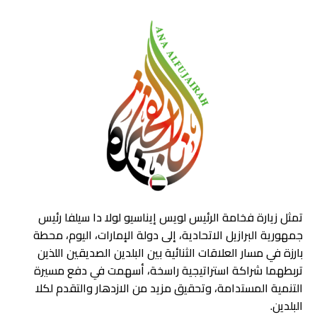
تمثل زيارة فخامة الرئيس لويس إيناسيو لولا دا سيلفا رئيس
جمهورية البرازيل الاتحادية، إلى دولة الإمارات، اليوم، محطة
بارزة في مسار العلاقات الثنائية بين البلدين الصديقين اللذين
تربطهما شراكة استراتيجية راسخة، أسهمت في دفع مسيرة
التنمية المستدامة، وتحقيق مزيد من الازدهار والتقدم لكلا
البلدين.