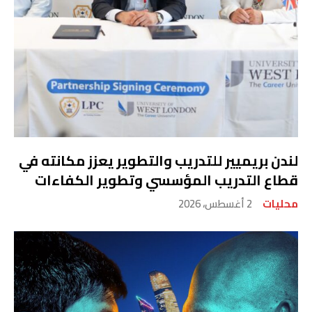
لندن بريميير للتدريب والتطوير يعزز مكانته في
قطاع التدريب المؤسسي وتطوير الكفاءات
محليات
2 أغسطس، 2026