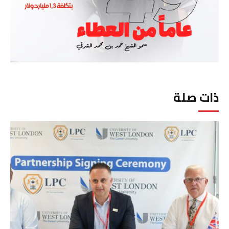
ذات صلة