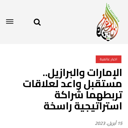
اخبار عالمية
الإمارات والبرازيل..
مستقبل واعد لعلاقات
تربطهما شراكة
استراتيجية راسخة
15 أبريل، 2023