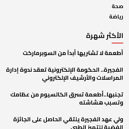
صحة
رياضة
الأكثر شهرة
أطعمة لا تشتريها أبداً من السوبرماركت
الفجيرة.. الحكومة الإلكترونية تعقد ندوة إدارة
المراسلات والأرشيف الإلكتروني
تجنبها..أطعمة تسرق الكالسيوم من عظامك
وتسبب هشاشته
ولي عهد الفجيرة يلتقي الحاصل على الجائزة
الفضية للتميز الطبي