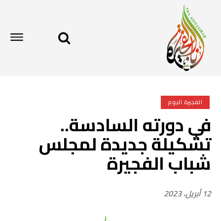
الفجيرة اليوم
في دورته السادسة..
تشكيلة جديدة لمجلس
شباب الفجيرة
12 أبريل، 2023