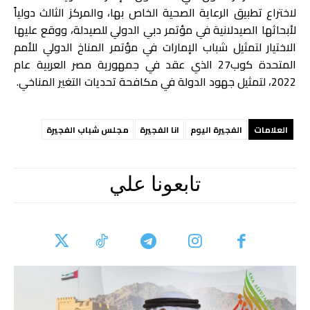
لاختراع تطبيق الرعاية الصحية الخاص بها، والمركز الثالث دولياً
لأبحاثها الصيدلانية في مؤتمر دبي الدولي للصيدلة، ووقع عليها
الاختيار لتمثيل شباب الإمارات في مؤتمر المناخ الدولي للأمم
المتحدة كوب27 الذي عقد في جمهورية مصر العربية عام
2022، لتمثيل جهود الدولة في مكافحة تحديات التغير المناخي.
العلامات
الفجيرة اليوم
انا الفجيرة
مجلس شباب الفجيرة
تابعونا علي