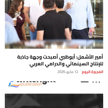
أمير الأشمل: أبوظبي أصبحت وجهة جاذبة
للإنتاج السينمائي والدرامي العربي
الفجيرة اليوم
12 مايو، 2026