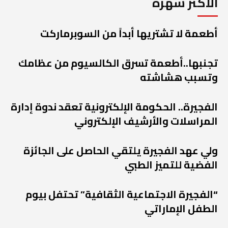
الأكثر شهرة
أطعمة لا تشتريها أبداً من السوبرماركت
تجنبها..أطعمة تسرق الكالسيوم من عظامك
وتسبب هشاشته
الفجيرة.. الحكومة الإلكترونية تعقد ندوة إدارة
المراسلات والأرشيف الإلكتروني
ولي عهد الفجيرة يلتقي الحاصل على الجائزة
الفضية للتميز الطبي
“الفجيرة الاجتماعية الثقافية” تحتفل بيوم
الطفل الإماراتي