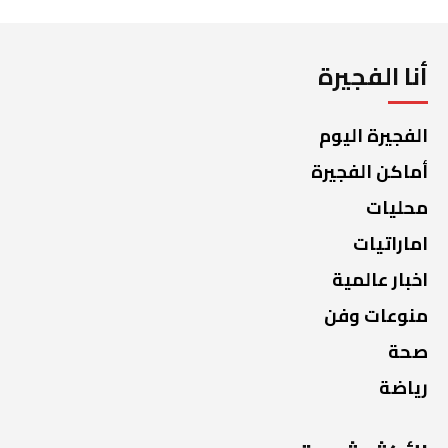
أنا الفجيرة
الفجيرة اليوم
أماكن الفجيرة
محليات
اماراتيات
اخبار عالمية
منوعات وفن
صحة
رياضة