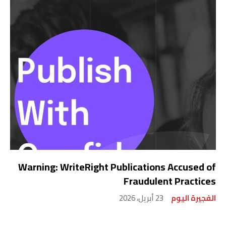
Warning: WriteRight Publications Accused of
Fraudulent Practices
الفجيرة اليوم
23 أبريل، 2026