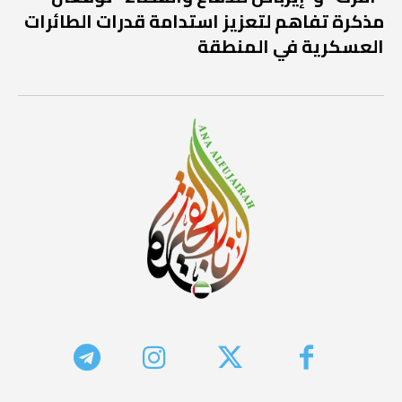
مذكرة تفاهم لتعزيز استدامة قدرات الطائرات
العسكرية في المنطقة