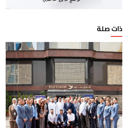
ذات صلة