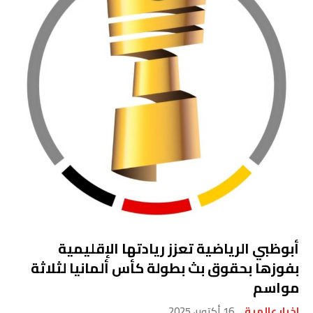
أبوظبي الرياضية تعزز ريادتها الإقليمية
بفوزها بحقوق بث بطولة كأس ألمانيا لثلاثة
مواسم
اخبار عالمية
16 أكتوبر، 2025