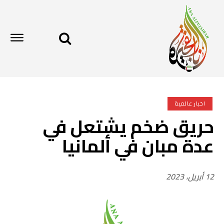
اخبار عالمية
حريق ضخم يشتعل في
عدة مبان في ألمانيا
12 أبريل، 2023