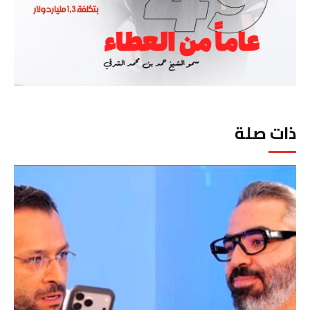
ذات صلة