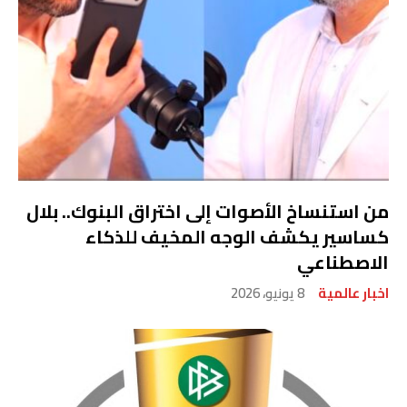
من استنساخ الأصوات إلى اختراق البنوك.. بلال
كساسير يكشف الوجه المخيف للذكاء
الاصطناعي
اخبار عالمية
8 يونيو، 2026