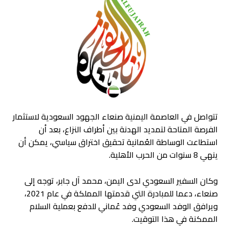
تتواصل في العاصمة اليمنية صنعاء الجهود السعودية لاستثمار
الفرصة المتاحة لتمديد الهدنة بين أطراف النزاع، بعد أن
استطاعت الوساطة العُمانية تحقيق اختراق سياسي، يمكن أن
ينهي 8 سنوات من الحرب الأهلية.
وكان السفير السعودي لدى اليمن، محمد آل جابر، توجه إلى
صنعاء، دعما للمبادرة التي قدمتها المملكة في عام 2021،
ويرافق الوفد السعودي وفد عُماني للدفع بعملية السلام
الممكنة في هذا التوقيت.