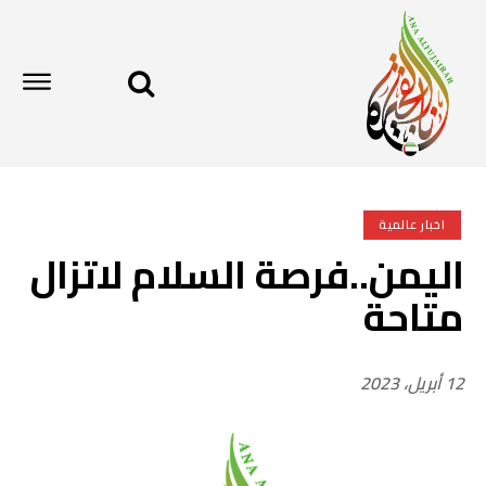
اخبار عالمية
اليمن..فرصة السلام لاتزال
متاحة
12 أبريل، 2023