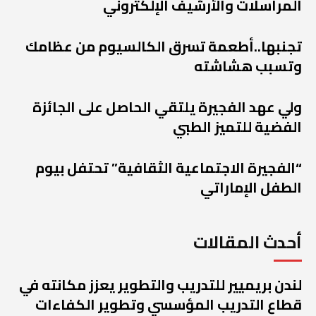
المراسلات والأرشيف الإلكتروني
تجنبها..أطعمة تسرق الكالسيوم من عظامك
وتسبب هشاشته
ولي عهد الفجيرة يلتقي الحاصل على الجائزة
الفضية للتميز الطبي
“الفجيرة الاجتماعية الثقافية” تحتفل بيوم
الطفل الإماراتي
أحدث المقالات
لندن بريميير للتدريب والتطوير يعزز مكانته في
قطاع التدريب المؤسسي وتطوير الكفاءات