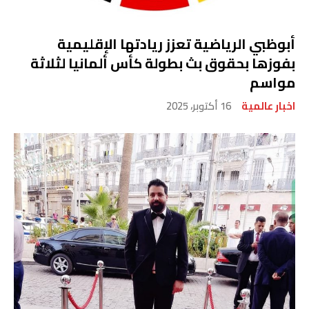
أبوظبي الرياضية تعزز ريادتها الإقليمية
بفوزها بحقوق بث بطولة كأس ألمانيا لثلاثة
مواسم
اخبار عالمية
16 أكتوبر، 2025