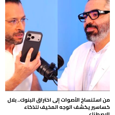
من استنساخ الأصوات إلى اختراق البنوك.. بلال
كساسير يكشف الوجه المخيف للذكاء
الاصطناعي