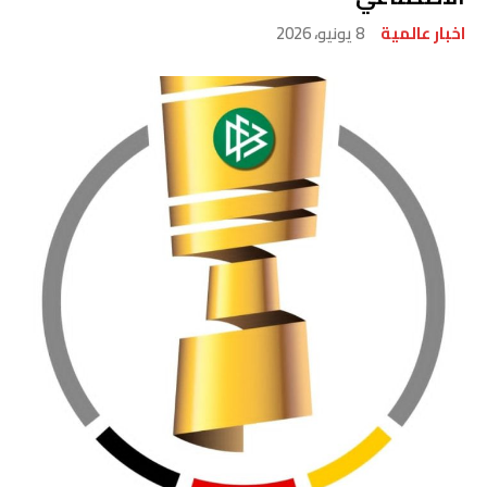
اخبار عالمية
8 يونيو، 2026