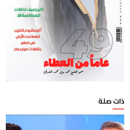
ذات صلة