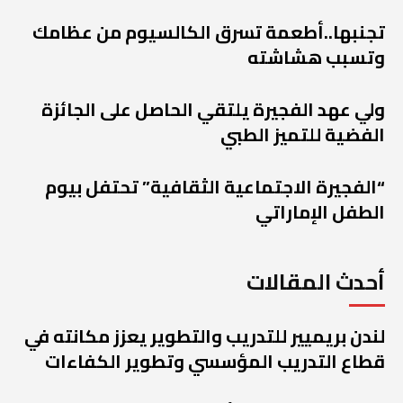
تجنبها..أطعمة تسرق الكالسيوم من عظامك
وتسبب هشاشته
ولي عهد الفجيرة يلتقي الحاصل على الجائزة
الفضية للتميز الطبي
“الفجيرة الاجتماعية الثقافية” تحتفل بيوم
الطفل الإماراتي
أحدث المقالات
لندن بريميير للتدريب والتطوير يعزز مكانته في
قطاع التدريب المؤسسي وتطوير الكفاءات