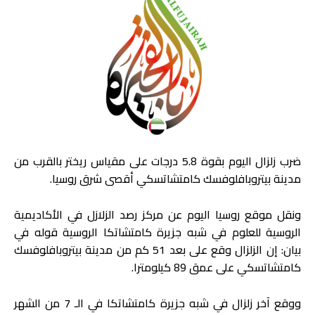
ضرب زلزال اليوم بقوة 5.8 درجات على مقياس ريختر بالقرب من
مدينة بيتروبافلوفسك كامتشاتسكي أقصى شرق روسيا.
ونقل موقع روسيا اليوم عن مركز رصد الزلازل في الأكاديمية
الروسية للعلوم في شبه جزيرة كامتشاتكا الروسية قوله في
بيان: إن الزلزال وقع على بعد 51 كم من مدينة بيتروبافلوفسك
كامتشاتسكي على عمق 89 كيلومترا.
ووقع آخر زلزال في شبه جزيرة كامتشاتكا في الـ 7 من الشهر