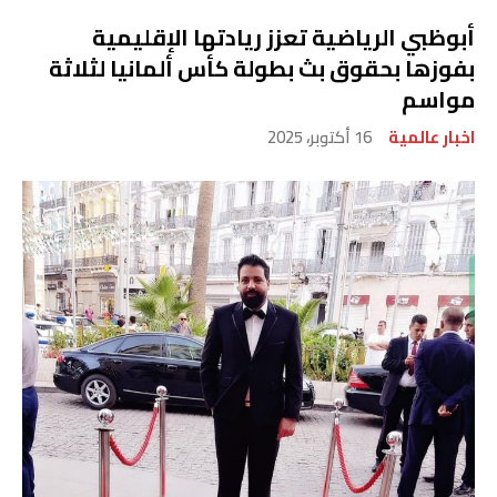
أبوظبي الرياضية تعزز ريادتها الإقليمية
بفوزها بحقوق بث بطولة كأس ألمانيا لثلاثة
مواسم
اخبار عالمية
16 أكتوبر، 2025