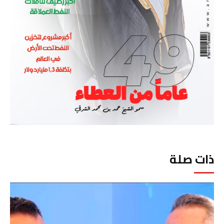
ذات صلة