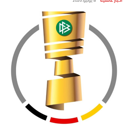
اخبار عالمية
8 يونيو، 2026