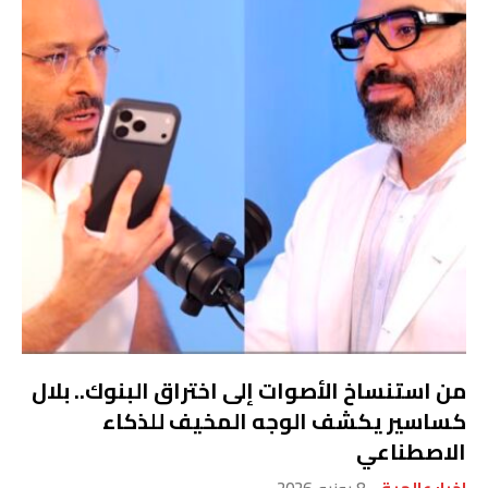
من استنساخ الأصوات إلى اختراق البنوك.. بلال
كساسير يكشف الوجه المخيف للذكاء
الاصطناعي