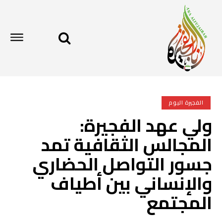
الفجيرة اليوم
ولي عهد الفجيرة:
المجالس الثقافية تمد
جسور التواصل الحضاري
والإنساني بين أطياف
المجتمع