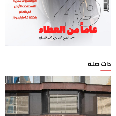
ذات صلة