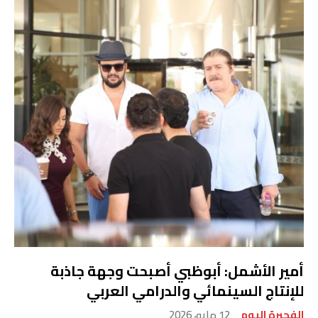
أمير الأشمل: أبوظبي أصبحت وجهة جاذبة
للإنتاج السينمائي والدرامي العربي
الفجيرة اليوم
12 مايو، 2026