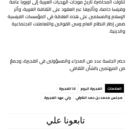
تناولت المحاضرة تاريخ موجات الهجرات العربية إلى أوروبا عامة
وفرنسا خاصة، وتأثيرها عبر العقود على الثقافة الغربية، وأثر
الإسلام والمسلمين على هذه العلاقة في المؤسسات الفرنسية
ضمن إطار النظام العام وسن القوانين والتعاملات الاجتماعية
والدينية.
حضر الجلسة عدد من المدراء والمسؤولين في الفجيرة، وجمعٌ
من المهتمين بالشأن الثقافي.
العلامات
الفجيرة اليوم
انا الفجيرة
مجلس محمد بن حمد الشرقي
ولي عهد الفجيرة
تابعونا علي