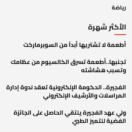
رياضة
الأكثر شهرة
أطعمة لا تشتريها أبداً من السوبرماركت
تجنبها..أطعمة تسرق الكالسيوم من عظامك
وتسبب هشاشته
الفجيرة.. الحكومة الإلكترونية تعقد ندوة إدارة
المراسلات والأرشيف الإلكتروني
ولي عهد الفجيرة يلتقي الحاصل على الجائزة
الفضية للتميز الطبي