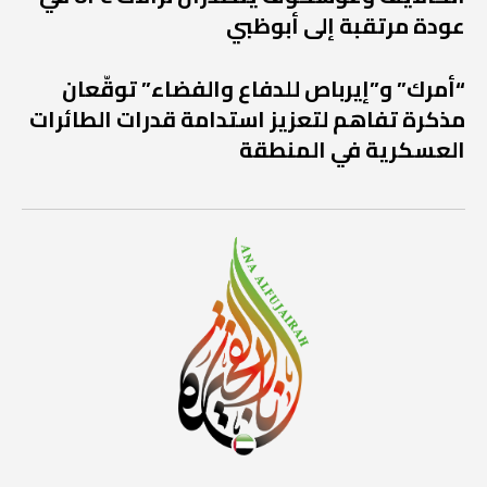
عودة مرتقبة إلى أبوظبي
“أمرك” و”إيرباص للدفاع والفضاء” توقّعان
مذكرة تفاهم لتعزيز استدامة قدرات الطائرات
العسكرية في المنطقة