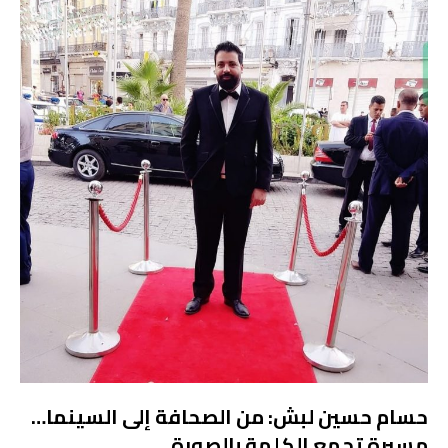
حسام حسين لبش: من الصحافة إلى السينما…
مسيرة تجمع الكلمة بالصورة