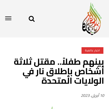
اخبار عالمية
بينهم طفلاً.. مقتل ثلاثة
أشخاص بإطلاق نار في
الولايات المتحدة
10 أبريل، 2023