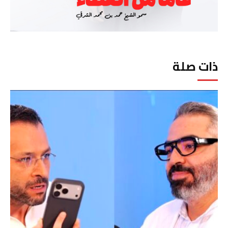
ذات صلة