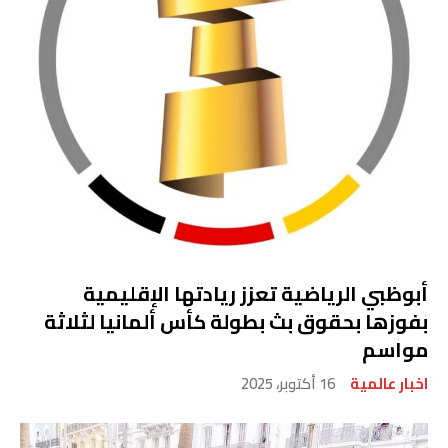
أبوظبي الرياضية تعزز ريادتها الإقليمية
بفوزها بحقوق بث بطولة كأس ألمانيا لثلاثة
مواسم
اخبار عالمية
16 أكتوبر، 2025