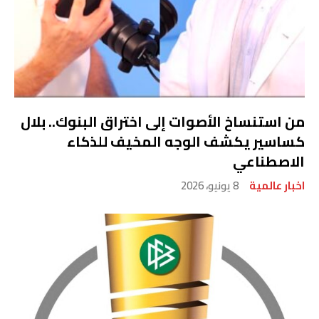
من استنساخ الأصوات إلى اختراق البنوك.. بلال
كساسير يكشف الوجه المخيف للذكاء
الاصطناعي
اخبار عالمية
8 يونيو، 2026