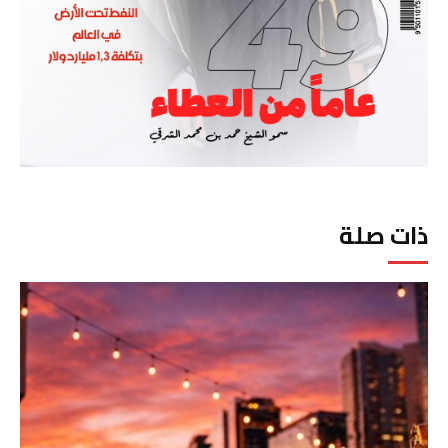
ذات صلة