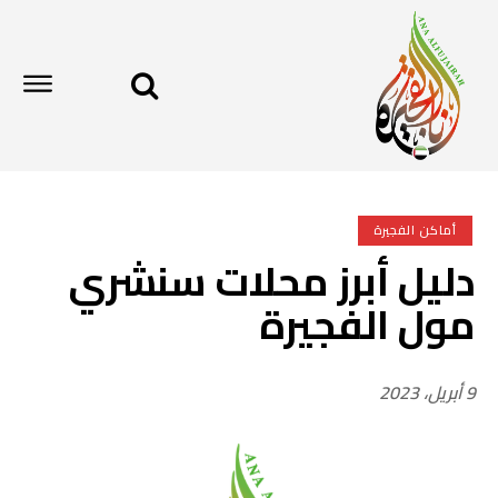
أماكن الفجيرة
دليل أبرز محلات سنشري
مول الفجيرة
9 أبريل، 2023