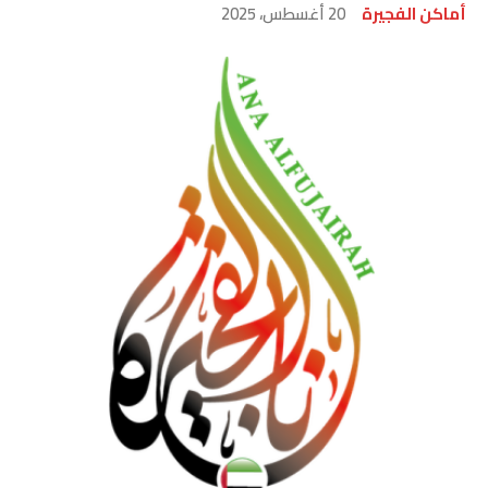
أماكن الفجيرة
20 أغسطس، 2025