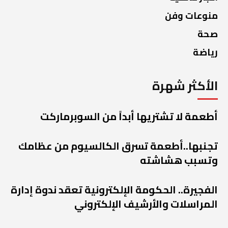
منوعات وفن
صحة
رياضة
الأكثر شهرة
أطعمة لا تشتريها أبداً من السوبرماركت
تجنبها..أطعمة تسرق الكالسيوم من عظامك
وتسبب هشاشته
الفجيرة.. الحكومة الإلكترونية تعقد ندوة إدارة
المراسلات والأرشيف الإلكتروني