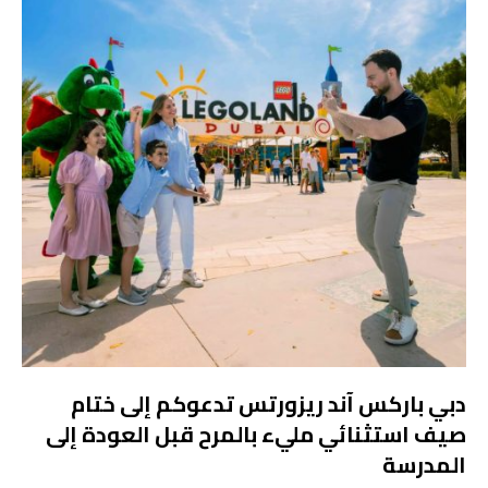
دبي باركس آند ريزورتس تدعوكم إلى ختام
صيف استثنائي مليء بالمرح قبل العودة إلى
المدرسة