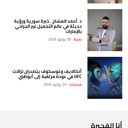
د. أحمد المسّاح.. خبرة سورية ورؤية
حديثة في عالم التجميل غير الجراحي
بالإمارات
صحة
30 يوليو، 2026
أنكالايف وغوسكوف يتصدران نزالات
UFC في عودة مرتقبة إلى أبوظبي
محليات
25 يوليو، 2026
أنا الفجيرة