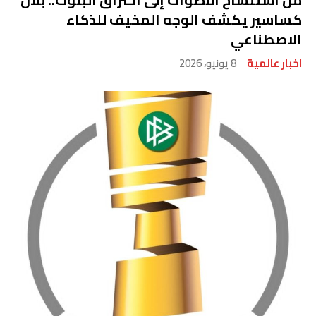
كساسير يكشف الوجه المخيف للذكاء
الاصطناعي
اخبار عالمية
8 يونيو، 2026