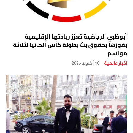
أبوظبي الرياضية تعزز ريادتها الإقليمية
بفوزها بحقوق بث بطولة كأس ألمانيا لثلاثة
مواسم
اخبار عالمية
16 أكتوبر، 2025