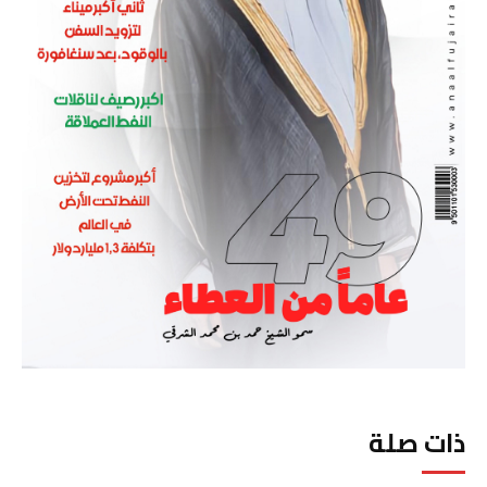
ذات صلة