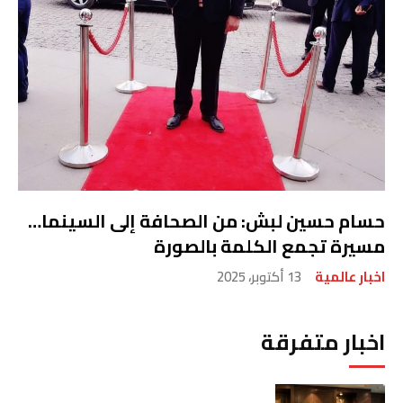
حسام حسين لبش: من الصحافة إلى السينما…
مسيرة تجمع الكلمة بالصورة
اخبار عالمية
13 أكتوبر، 2025
اخبار متفرقة